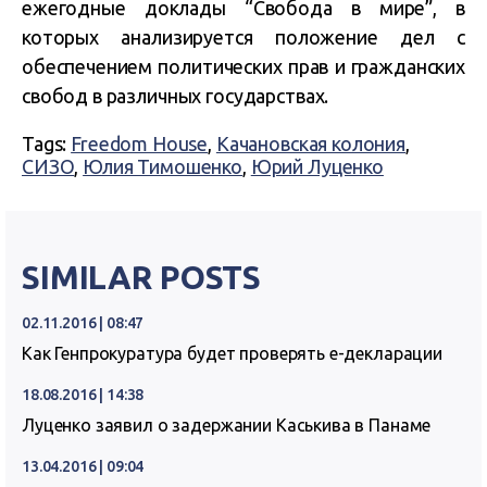
ежегодные доклады “Свобода в мире”, в
которых анализируется положение дел с
обеспечением политических прав и гражданских
свобод в различных государствах.
Tags:
Freedom House
,
Качановская колония
,
СИЗО
,
Юлия Тимошенко
,
Юрий Луценко
SIMILAR POSTS
02.11.2016 | 08:47
Как Генпрокуратура будет проверять е-декларации
18.08.2016 | 14:38
Луценко заявил о задержании Каськива в Панаме
13.04.2016 | 09:04