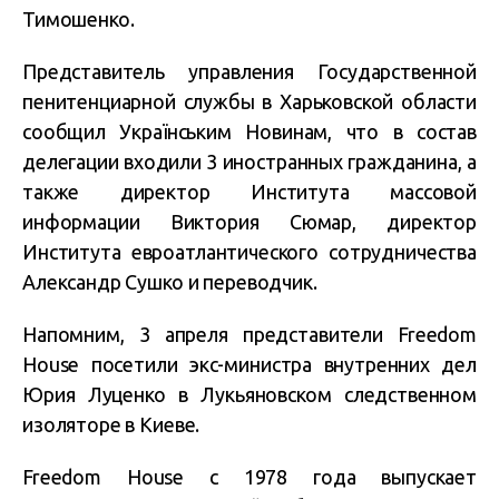
Тимошенко.
Представитель управления Государственной
пенитенциарной службы в Харьковской области
сообщил Українським Новинам, что в состав
делегации входили 3 иностранных гражданина, а
также директор Института массовой
информации Виктория Сюмар, директор
Института евроатлантического сотрудничества
Александр Сушко и переводчик.
Напомним, 3 апреля представители Freedom
House посетили экс-министра внутренних дел
Юрия Луценко в Лукьяновском следственном
изоляторе в Киеве.
Freedom House с 1978 года выпускает