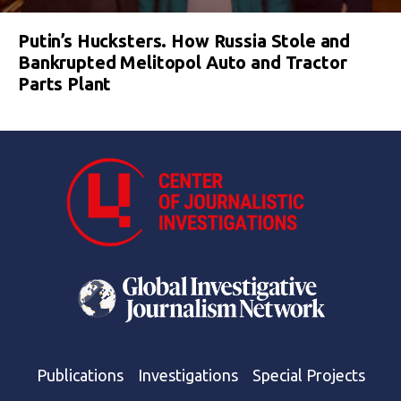
Putin’s Hucksters. How Russia Stole and
Bankrupted Melitopol Auto and Tractor
Parts Plant
Publications
Investigations
Special Projects