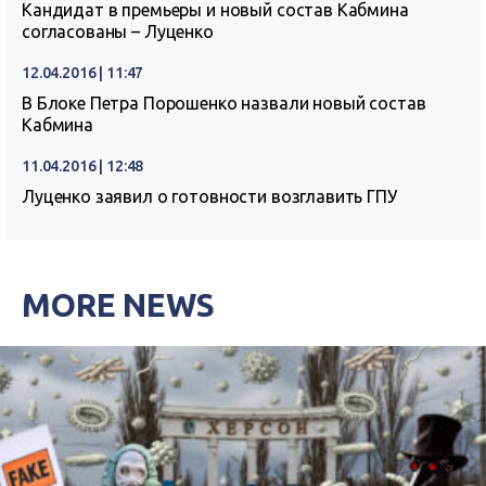
Кандидат в премьеры и новый состав Кабмина
согласованы – Луценко
12.04.2016 | 11:47
В Блоке Петра Порошенко назвали новый состав
Кабмина
11.04.2016 | 12:48
Луценко заявил о готовности возглавить ГПУ
MORE NEWS