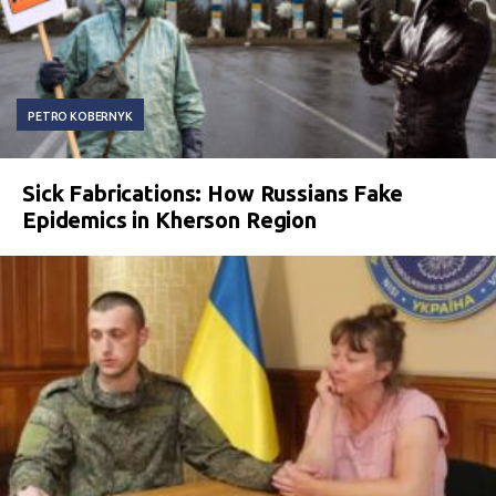
PETRO KOBERNYK
Sick Fabrications: How Russians Fake
Epidemics in Kherson Region