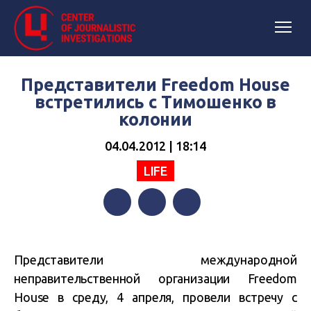
Представители Freedom House
встретились с Тимошенко в
колонии
04.04.2012 | 18:14
LIFE
Facebook
Twitter
Telegram
Представители международной
неправительственной организации Freedom
House в среду, 4 апреля, провели встречу с