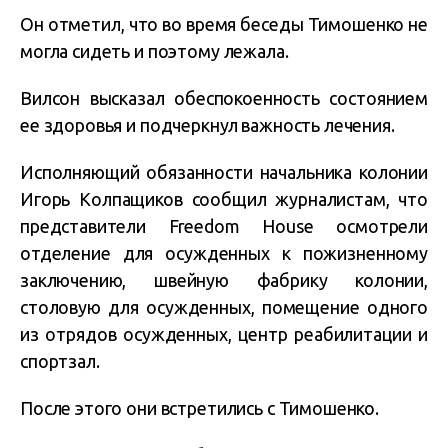
Он отметил, что во время беседы Тимошенко не
могла сидеть и поэтому лежала.
Вилсон высказал обеспокоенность состоянием
ее здоровья и подчеркнул важность лечения.
Исполняющий обязанности начальника колонии
Игорь Колпащиков сообщил журналистам, что
представители Freedom House осмотрели
отделение для осужденных к пожизненному
заключению, швейную фабрику колонии,
столовую для осужденных, помещение одного
из отрядов осужденных, центр реабилитации и
спортзал.
После этого они встретились с Тимошенко.