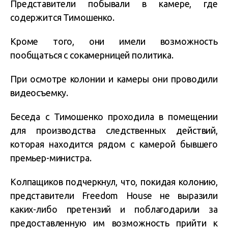
Представители побывали в камере, где
содержится Тимошенко.
Кроме того, они имели возможность
пообщаться с сокамерницей политика.
При осмотре колонии и камеры они проводили
видеосъемку.
Беседа с Тимошенко проходила в помещении
для производства следственных действий,
которая находится рядом с камерой бывшего
премьер-министра.
Колпащиков подчеркнул, что, покидая колонию,
представители Freedom House не выразили
каких-либо претензий и поблагодарили за
предоставленную им возможность прийти к