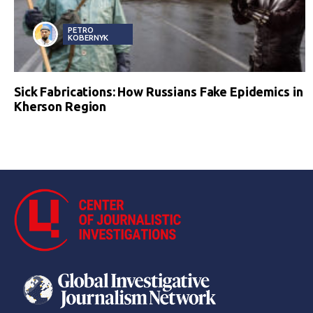
PETRO
KOBERNYK
Sick Fabrications: How Russians Fake Epidemics in
Kherson Region