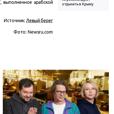
”, выполненное арабской
отдыхать в Крыму
Источник:
Левый берег
Фото: Newsru.com