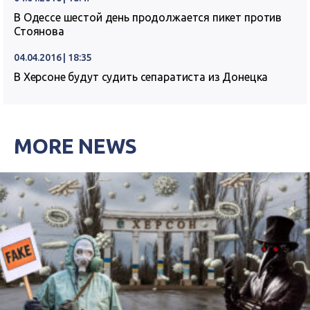
В Одессе шестой день продолжается пикет против
Стоянова
04.04.2016 | 18:35
В Херсоне будут судить сепаратиста из Донецка
MORE NEWS