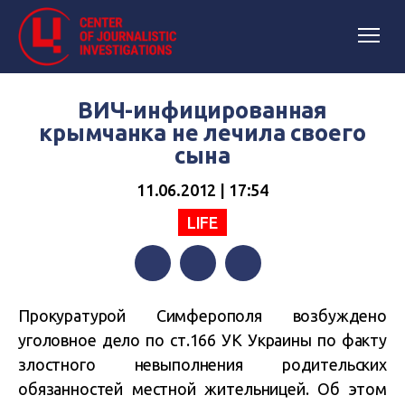
ВИЧ-инфицированная
крымчанка не лечила своего
сына
11.06.2012 | 17:54
LIFE
Facebook
Twitter
Telegram
Прокуратурой Симферополя возбуждено
уголовное дело по ст.166 УК Украины по факту
злостного невыполнения родительских
обязанностей местной жительницей. Об этом