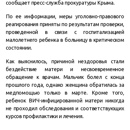
сообщает пресс-служба прокуратуры Крыма.
По ее информации, меры уголовно-правового
реагирования приняты по результатам проверки,
проведенной в связи с госпитализацией
малолетнего ребенка в больницу в критическом
состоянии.
Как выяснилось, причиной нездоровья стали
бездействие матери и несвоевременное
обращение к врачам.
Мальчик болел с конца
прошлого года, однако женщина обратилась за
медпомощью только в марте.
Кроме того,
ребенок ВИЧ-инфицированной матери никогда
не проходил обследования и соответствующих
курсов профилактики и лечения.