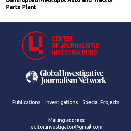
Parts Plant
Publications
Investigations
Special Projects
Mailing address:
editor.investigator@gmail.com