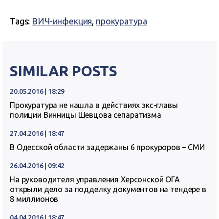
Tags:
ВИЧ-инфекция
,
прокуратура
SIMILAR POSTS
20.05.2016 | 18:29
Прокуратура не нашла в действиях экс-главы
полиции Винницы Шевцова сепаратизма
27.04.2016 | 18:47
В Одесской области задержаны 6 прокуроров – СМИ
26.04.2016 | 09:42
На руководителя управления Херсонской ОГА
открыли дело за подделку документов на тендере в
8 миллионов
04.04.2016 | 18:47