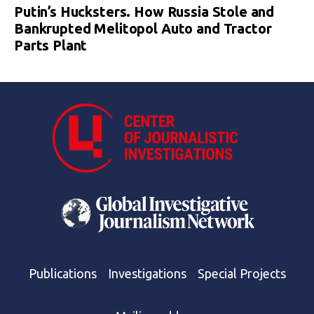
Putin’s Hucksters. How Russia Stole and
Bankrupted Melitopol Auto and Tractor
Parts Plant
Publications
Investigations
Special Projects