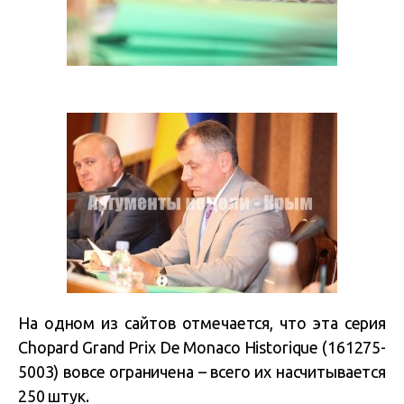
На одном из сайтов отмечается, что эта серия
Chopard Grand Prix De Monaco Historique (161275-
5003) вовсе ограничена – всего их насчитывается
250 штук.