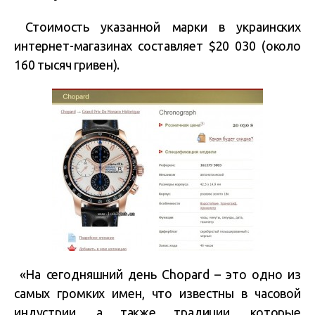
Стоимость указанной марки в украинских
интернет-магазинах составляет $20 030 (около
160 тысяч гривен).
«На сегодняшний день Chopard – это одно из
самых громких имен, что известны в часовой
индустрии, а также традиции, которые