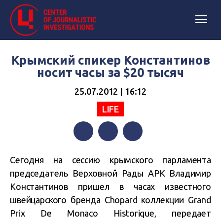
Крымский спикер Константинов
носит часы за $20 тысяч
25.07.2012 | 16:12
LIFE
Facebook
Twitter
Telegram
Сегодня на сессию крымского парламента
председатель Верховной Рады АРК Владимир
Константинов пришел в часах известного
швейцарского бренда Chopard коллекции Grand
Prix De Monaco Historique, передает