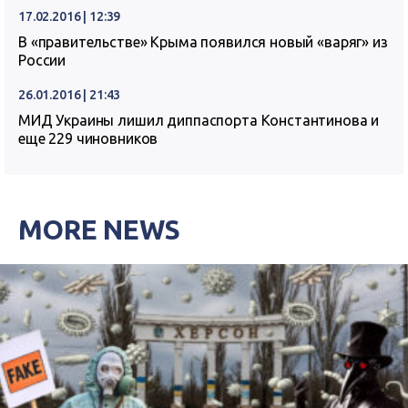
17.02.2016 | 12:39
В «правительстве» Крыма появился новый «варяг» из
России
26.01.2016 | 21:43
МИД Украины лишил диппаспорта Константинова и
еще 229 чиновников
MORE NEWS