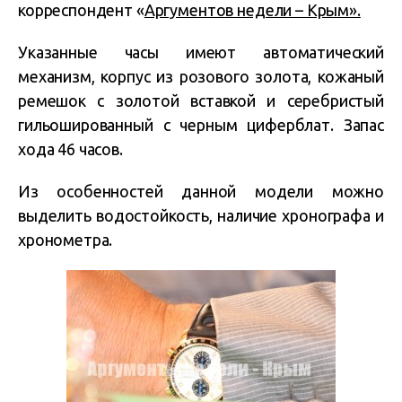
корреспондент «
Аргументов недели – Крым».
Указанные часы имеют автоматический
механизм, корпус из розового золота, кожаный
ремешок с золотой вставкой и серебристый
гильошированный с черным циферблат. Запас
хода 46 часов.
Из особенностей данной модели можно
выделить водостойкость, наличие хронографа и
хронометра.