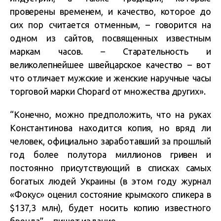
проверены временем, и качество, которое до
сих пор считается отменным, – говорится на
одном из сайтов, посвященных известным
маркам часов. – Старательность и
великолепнейшее швейцарское качество – вот
что отличает мужские и женские наручные часы
торговой марки Chopard от множества других».
“Конечно, можно предположить, что на руках
Константинова находится копия, но вряд ли
человек, официально заработавший за прошлый
год более полутора миллионов гривен и
постоянно присутствующий в списках самых
богатых людей Украины (в этом году журнал
«Фокус» оценил состояние крымского спикера в
$137,3 млн), будет носить копию известного