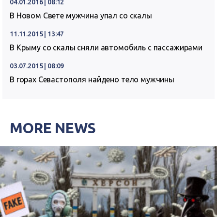
04.01.2016 | 08:12
В Новом Свете мужчина упал со скалы
11.11.2015 | 13:47
В Крыму со скалы сняли автомобиль с пассажирами
03.07.2015 | 08:09
В горах Севастополя найдено тело мужчины
MORE NEWS