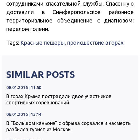
сотрудниками спасательной службы. Спасенную
доставили в Симферопольское районное
территориальное объединение с диагнозом:
перелом голени.
Tags:
Красные пещеры
,
происшествие в горах
SIMILAR POSTS
08.01.2016 | 11:50
В горах Крыма пострадали двое участников
спортивных соревнований
06.01.2016 | 13:14
В “Большом каньоне” с обрыва сорвался и насмерть
разбился турист из Москвы