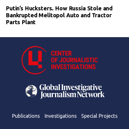
Putin’s Hucksters. How Russia Stole and
Bankrupted Melitopol Auto and Tractor
Parts Plant
Publications
Investigations
Special Projects