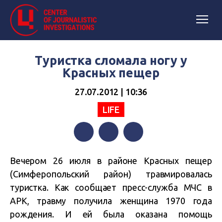
Туристка сломала ногу у
Красных пещер
27.07.2012 | 10:36
LIFE
Facebook
Twitter
Telegram
Вечером 26 июля в районе Красных пещер
(Симферопольский район) травмировалась
туристка. Как сообщает пресс-служба МЧС в
АРК, травму получила женщина 1970 года
рождения. И ей была оказана помощь