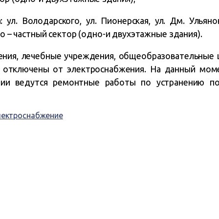
 ул. Володарского, ул. Пионерская, ул. Дм. Ульянов
го – частный сектор (одно-и двухэтажные здания).
ния, лечебные учреждения, общеобразовательные
 отключены от электроснабжения. На данный мом
ии ведутся ремонтные работы по устранению по
лектроснабжение