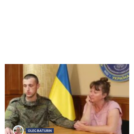
OLEG BATURIN