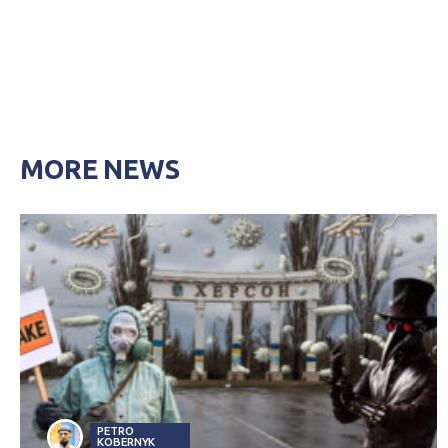
MORE NEWS
PETRO
KOBERNYK