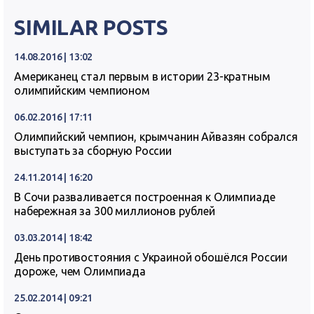
SIMILAR POSTS
14.08.2016 | 13:02
Американец стал первым в истории 23-кратным
олимпийским чемпионом
06.02.2016 | 17:11
Олимпийский чемпион, крымчанин Айвазян собрался
выступать за сборную России
24.11.2014 | 16:20
В Сочи разваливается построенная к Олимпиаде
набережная за 300 миллионов рублей
03.03.2014 | 18:42
День противостояния с Украиной обошёлся России
дороже, чем Олимпиада
25.02.2014 | 09:21