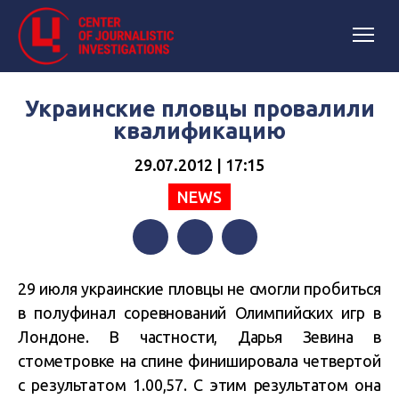
Украинские пловцы провалили
квалификацию
29.07.2012 | 17:15
NEWS
Facebook
Twitter
Telegram
29 июля украинские пловцы не смогли пробиться
в полуфинал соревнований Олимпийских игр в
Лондоне. В частности, Дарья Зевина в
стометровке на спине финишировала четвертой
с результатом 1.00,57. С этим результатом она