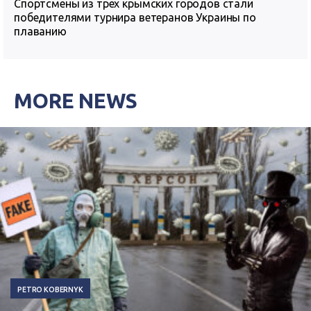
Спортсмены из трех крымских городов стали
победителями турнира ветеранов Украины по
плаванию
MORE NEWS
PETRO KOBERNYK