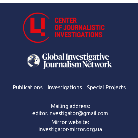
Publications
Investigations
Special Projects
Mailing address:
editor.investigator@gmail.com
Mirror website:
investigator-mirror.org.ua