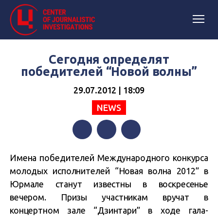
Сегодня определят
победителей “Новой волны”
29.07.2012 | 18:09
NEWS
Facebook
Twitter
Telegram
Имена победителей Международного конкурса
молодых исполнителей “Новая волна 2012” в
Юрмале станут известны в воскресенье
вечером. Призы участникам вручат в
концертном зале “Дзинтари” в ходе гала-