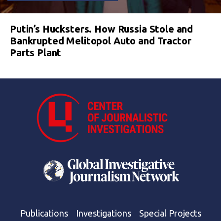
Putin’s Hucksters. How Russia Stole and
Bankrupted Melitopol Auto and Tractor
Parts Plant
Publications
Investigations
Special Projects