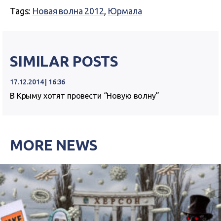
Tags:
Новая волна 2012
,
Юрмала
SIMILAR POSTS
17.12.2014 | 16:36
В Крыму хотят провести “Новую волну”
MORE NEWS