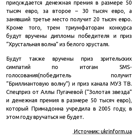
присуждается денежная премия в размере 50
тысяч евро, за второе – 30 тысяч евро, а
занявший третье место получит 20 тысяч евро.
Кроме того, трем триумфаторам конкурса
будут вручены дипломы победителя и приз
“Хрустальная волна” из белого хрусталя.
Будут также вручены приз зрительских
симпатий по итогам SMS-
голосования(победитель получит
“Бриллиантовую волну”) и приз канала МУЗ ТВ.
Спецприз от Аллы Пугачевой (“Золотая звезда”
и денежная премия в размере 50 тысяч евро),
который Примадонна учредила в 2005 году, в
этом году вручаться не будет.
Источник: ukrinform.ua