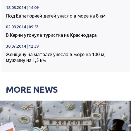
18.08.2014 | 14:09
Под Евпаторией детей унесло в море на 8 км
02.08.2014 | 09:53
В Керчи утонула туристка из Краснодара
30.07.2014 | 12:39
Женщину на матрасе унесло в море на 100 м,
мужчину на 1,5 км
MORE NEWS