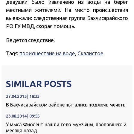
девушки было извлечено из воды на берег
местными жителями. На место происшествия
выезжали: следственная группа Бахчисарайского
РО ГУ МВД, скорая помощь.
Ведется следствие.
Tags:
происшествие на воде
,
Скалистое
SIMILAR POSTS
27.04.2015 | 18:33
В Бахчисарайском районе пытались поджечь мечеть
23.08.2014 | 09:55
У мыса Фиолент нашли тело мужчины, пропавшего 2
месяца назад