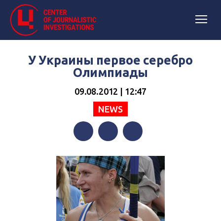
У Украины первое серебро
Олимпиады
09.08.2012 | 12:47
NEWS
Facebook
Twitter
Telegram