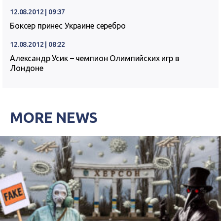
12.08.2012 | 09:37
Боксер принес Украине серебро
12.08.2012 | 08:22
Александр Усик – чемпион Олимпийских игр в
Лондоне
MORE NEWS