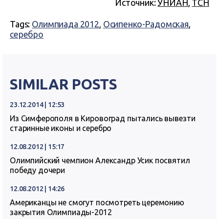
Источник:
УНИАН
,
ТСН
Tags:
Олимпиада 2012
,
Осипенко-Радомская
,
серебро
SIMILAR POSTS
23.12.2014 | 12:53
Из Симферополя в Кировоград пытались вывезти
старинные иконы и серебро
12.08.2012 | 15:17
Олимпийский чемпион Александр Усик посвятил
победу дочери
12.08.2012 | 14:26
Американцы не смогут посмотреть церемонию
закрытия Олимпиады-2012