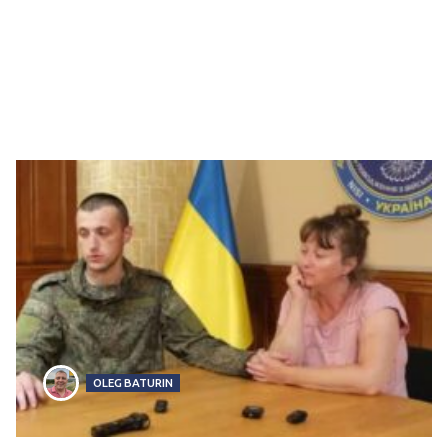
OLEG BATURIN