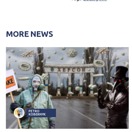
MORE NEWS
PETRO
KOBERNYK