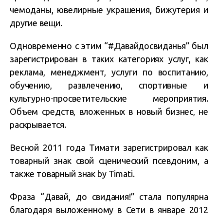
чемоданы, ювелирные украшения, бижутерия и
другие вещи.
Одновременно с этим “#Давайдосвиданья” был
зарегистрирован в таких категориях услуг, как
реклама, менеджмент, услуги по воспитанию,
обучению, развлечению, спортивные и
культурно-просветительские мероприятия.
Объем средств, вложенных в новый бизнес, не
раскрывается.
Весной 2011 года Тимати зарегистрировал как
товарный знак свой сценический псевдоним, а
также товарный знак by Timati.
Фраза “Давай, до свидания!” стала популярна
благодаря выложенному в Сети в январе 2012