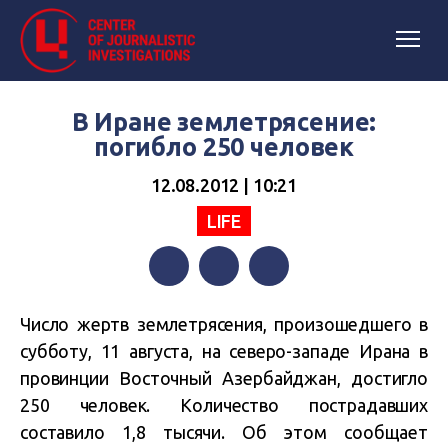
В Иране землетрясение:
погибло 250 человек
12.08.2012 | 10:21
LIFE
Facebook
Twitter
Telegram
Число жертв землетрясения, произошедшего в
субботу, 11 августа, на северо-западе Ирана в
провинции Восточный Азербайджан, достигло
250 человек. Количество пострадавших
составило 1,8 тысячи. Об этом сообщает