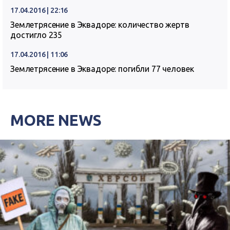
17.04.2016 | 22:16
Землетрясение в Эквадоре: количество жертв
достигло 235
17.04.2016 | 11:06
Землетрясение в Эквадоре: погибли 77 человек
MORE NEWS