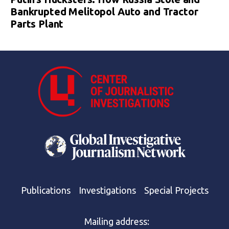
Bankrupted Melitopol Auto and Tractor
Parts Plant
Publications
Investigations
Special Projects
Mailing address: