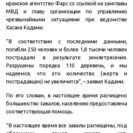
иранское агентство Фарс со ссылкой на замглавы
МВД и главу организации по управлению
чрезвычайными ситуациями при ведомстве
Хасана Кадами.
“В соответствии с последними данными,
погибли 250 человек и более 1,8 тысячи человек
пострадали в результате землетрясения.
Разрушены порядка 110 деревень, и мы
надеемся, что это количество (жертв и
пострадавших) не увеличится”, – заявил Кадами.
По его словам, в настоящее время расчищено
большинство завалов, населению предоставлена
соответствующая помощь.
“В настоящее время все завалы расчищены, под