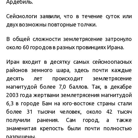
Ардебиль.
Сейсмологи заявили, что в течение суток или
двух возможны повторные толчки.
В общей сложности землетрясение затронуло
около 60 городов в разных провинциях Ирана.
Иран входит в десятку самых сейсмоопасных
районов земного шара, здесь почти каждые
десять лет происходит землетрясение
магнитудой более 7,0 баллов. Так, в декабре
2003 года жертвами землетрясения магнитудой
6,3 в городе Бам на юго-востоке страны стали
более 31 тысячи человек, около 42 тысяч
получили ранения. Сам город, а также
знаменитая крепость были почти полностью
разрушены.