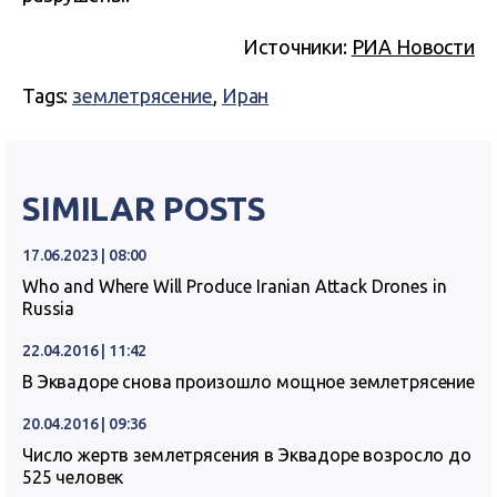
Источники:
РИА Новости
Tags:
землетрясение
,
Иран
SIMILAR POSTS
17.06.2023 | 08:00
Who and Where Will Produce Iranian Attack Drones in
Russia
22.04.2016 | 11:42
В Эквадоре снова произошло мощное землетрясение
20.04.2016 | 09:36
Число жертв землетрясения в Эквадоре возросло до
525 человек