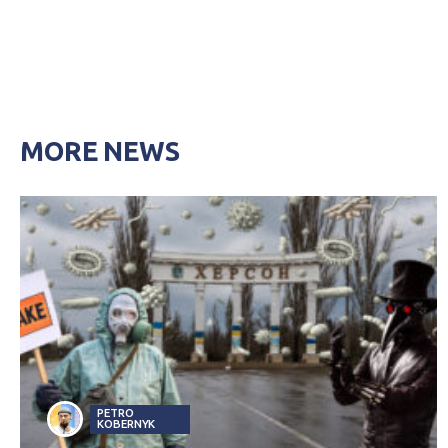
MORE NEWS
PETRO
KOBERNYK