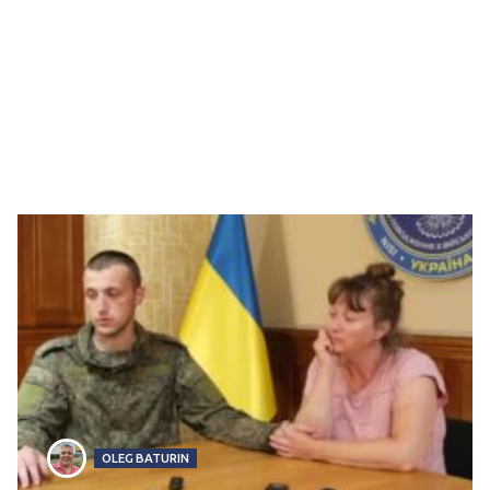
OLEG BATURIN