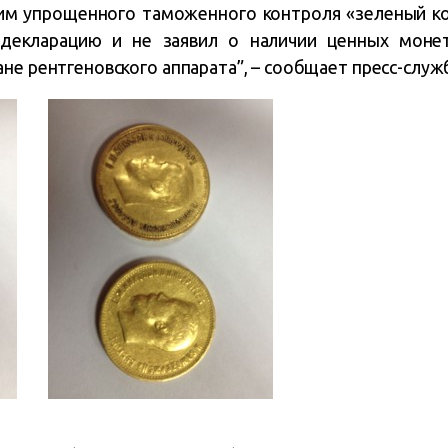
им упрощенного таможенного контроля «зеленый ко
декларацию и не заявил о наличии ценных монет
не рентгеновского аппарата”, – сообщает пресс-служ