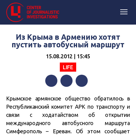
Из Крыма в Армению хотят
пустить автобусный маршрут
15.08.2012 | 15:45
LIFE
Facebook
Twitter
Telegram
Крымское армянское общество обратилось в
Республиканский комитет АРК по транспорту и
связи с ходатайством об открытии
международного автобусного маршрута
Симферополь – Ереван. Об этом сообщает