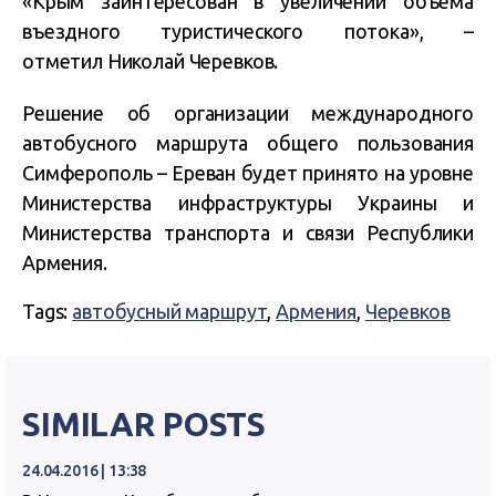
«Крым заинтересован в увеличении объема
въездного туристического потока», –
отметил Николай Черевков.
Решение об организации международного
автобусного маршрута общего пользования
Симферополь – Ереван будет принято на уровне
Министерства инфраструктуры Украины и
Министерства транспорта и связи Республики
Армения.
Tags:
автобусный маршрут
,
Армения
,
Черевков
SIMILAR POSTS
24.04.2016 | 13:38