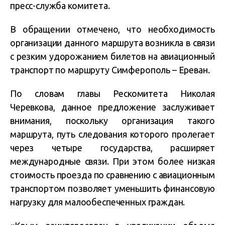
пресс-служба комитета.
В обращении отмечено, что необходимость
организации данного маршрута возникла в связи
с резким удорожанием билетов на авиационный
транспорт по маршруту Симферополь – Ереван.
По словам главы Рескомитета Николая
Черевкова, данное предложение заслуживает
внимания, поскольку организация такого
маршрута, путь следования которого пролегает
через четыре государства, расширяет
международные связи. При этом более низкая
стоимость проезда по сравнению с авиационным
транспортом позволяет уменьшить финансовую
нагрузку для малообеспеченных граждан.