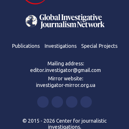
Publications
Investigations
Special Projects
Mailing address:
editor.investigator@gmail.com
Mirror website:
investigator-mirror.org.ua
© 2015 - 2026 Center for journalistic
investigations.