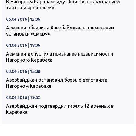
В Нагорном Карабахе идут бои с использованием
танков и артиллерии
05.04.2016 | 12:06
Армения обвинила Азербайджан в применении
установки «Смерч»
04.04.2016 | 18:06
Армения допустила признание независимости
Нагорного Карабаха
03.04.2016 | 15:08
Азербайджан остановил боевые действия в
Нагорном Карабахе
02.04.2016 | 19:52
Азербайджан подтвердил гибель 12 военных в
Карабахе