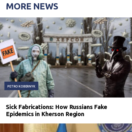
MORE NEWS
PETRO KOBERNYK
Sick Fabrications: How Russians Fake
Epidemics in Kherson Region