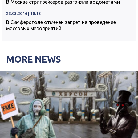
В Москве стритрейсеров разгоняли водометами
23.03.2016 | 10:15
В Симферополе отменен запрет на проведение
массовых мероприятий
MORE NEWS