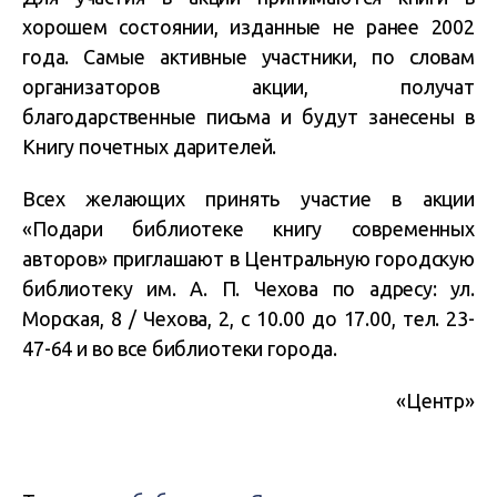
хорошем состоянии, изданные не ранее 2002
года. Самые активные участники, по словам
организаторов акции, получат
благодарственные письма и будут занесены в
Книгу почетных дарителей.
Всех желающих принять участие в акции
«Подари библиотеке книгу современных
авторов» приглашают в Центральную городскую
библиотеку им. А. П. Чехова по адресу: ул.
Морская, 8 / Чехова, 2, с 10.00 до 17.00, тел. 23-
47-64 и во все библиотеки города.
«Центр»