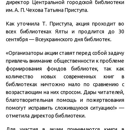
директор Центральной городской библиотеки
им. А. П. Чехова Татьяна Приступа.
Как уточнила Т. Приступа, акция проходит во
всех библиотеках Ялты и продлится до 30
сентября — Всеукраинского дня библиотек.
«Организаторы акции ставят перед собой задачу
привлечь внимание общественности к проблеме
формирования фондов библиотек, так как
количество новых современных книг в
библиотеках ничтожно мало по сравнению с
возрастающим на них спросом. Дары читателей,
благотворительная помощь и пожертвования
помогут исправить сложившуюся ситуацию!» —
отметила директор библиотеки.
Для участия в акции принимаются книги в