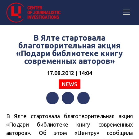
В Ялте стартовала
благотворительная акция
«Подари библиотеке книгу
современных авторов»
17.08.2012 | 14:04
NEWS
Facebook
Twitter
Telegram
В Ялте стартовала благотворительная акция
«Подари библиотеке книгу современных
авторов». Об этом «Центру» сообщила