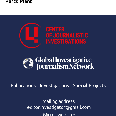
Parts Plant
Publications
Investigations
Special Projects
Mailing address:
editor.investigator@gmail.com
Mirror website: