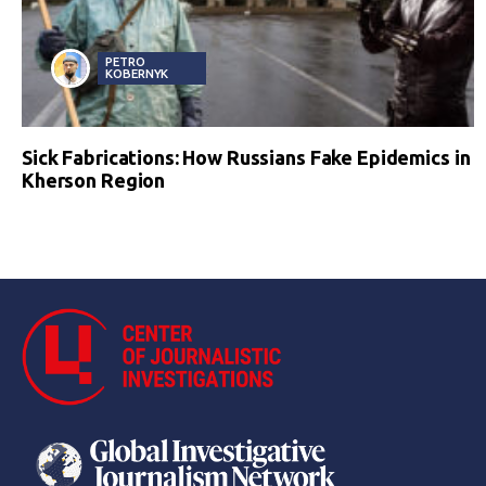
PETRO
KOBERNYK
Sick Fabrications: How Russians Fake Epidemics in
Kherson Region