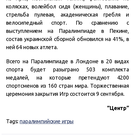
колясках, волейбол сидя (женщины), плавание,
стрельба пулевая, академическая гребля и
велосипедный спорт. По сравнению с
выступлением на Паралимпиаде в Пекине,
состав украинской сборной обновился на 41%, в
ней 64 новых атлета.
Всего на Паралимпиаде в Лондоне в 20 видах
спорта будет разыграно 503 комплекта
медалей, на которые претендуют 4200
спортсменов из 160 стран мира. Торжественная
церемония закрытия Игр состоится 9 сентября.
“Центр”
Tags:
паралимпийские игры