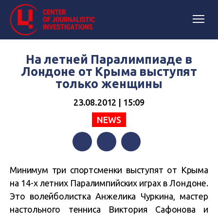
На летней Паралимпиаде в
Лондоне от Крыма выступят
только женщины
23.08.2012 | 15:09
NEWS
Facebook
Twitter
Telegram
Минимум три спортсменки выступят от Крыма
на 14-х летних Паралимпийских играх в Лондоне.
Это волейболистка Анжелика Чуркина, мастер
настольного тенниса Виктория Сафонова и