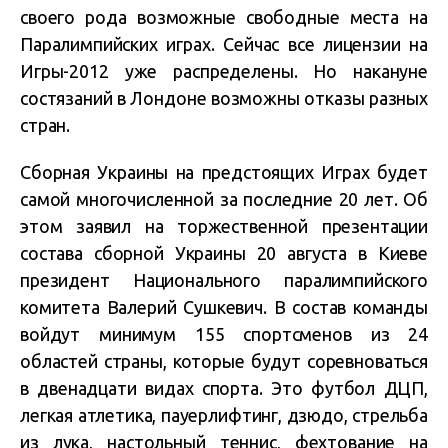
своего рода возможные свободные места на
Паралимпийских играх. Сейчас все лицензии на
Игры-2012 уже распределены. Но накануне
состязаний в Лондоне возможны отказы разных
стран.
Сборная Украины на предстоящих Играх будет
самой многочисленной за последние 20 лет. Об
этом заявил на торжественной презентации
состава сборной Украины 20 августа в Киеве
президент Национального паралимпийского
комитета Валерий Сушкевич. В состав команды
войдут минимум 155 спортсменов из 24
областей страны, которые будут соревноваться
в двенадцати видах спорта. Это футбол ДЦП,
легкая атлетика, пауерлифтинг, дзюдо, стрельба
из лука, настольный теннис, фехтование на