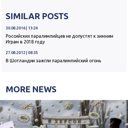
SIMILAR POSTS
30.08.2016 | 13:24
Российских паралимпийцев не допустят к зимним
Играм в 2018 году
27.08.2012 | 08:35
В Шотландии зажгли паралимпийский огонь
MORE NEWS