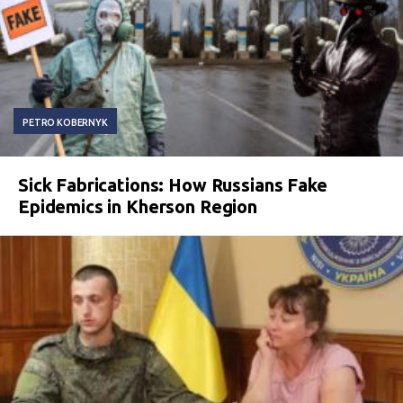
PETRO KOBERNYK
Sick Fabrications: How Russians Fake
Epidemics in Kherson Region