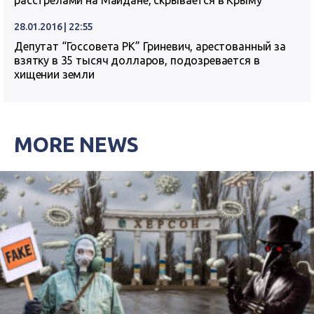
расстрелами на Майдане, скрывается в Крыму
28.01.2016 | 22:55
Депутат “Госсовета РК” Гриневич, арестованный за
взятку в 35 тысяч долларов, подозревается в
хищении земли
MORE NEWS