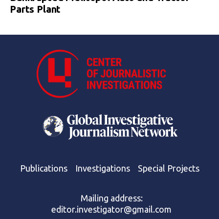
Parts Plant
Publications
Investigations
Special Projects
Mailing address:
editor.investigator@gmail.com