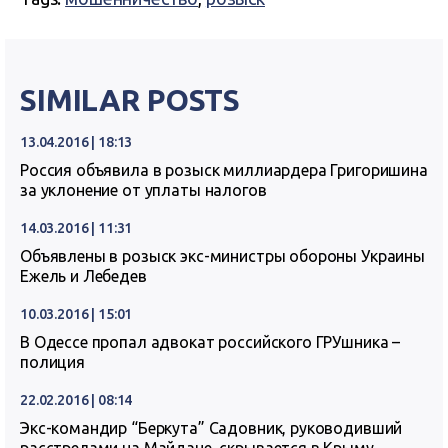
SIMILAR POSTS
13.04.2016 | 18:13
Россия объявила в розыск миллиардера Григоришина
за уклонение от уплаты налогов
14.03.2016 | 11:31
Объявлены в розыск экс-министры обороны Украины
Ежель и Лебедев
10.03.2016 | 15:01
В Одессе пропал адвокат российского ГРУшника –
полиция
22.02.2016 | 08:14
Экс-командир “Беркута” Садовник, руководивший