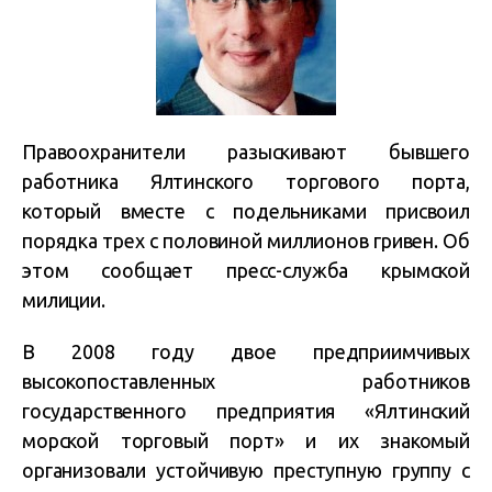
Правоохранители разыскивают бывшего
работника Ялтинского торгового порта,
который вместе с подельниками присвоил
порядка трех с половиной миллионов гривен. Об
этом сообщает пресс-служба крымской
милиции.
В 2008 году двое предприимчивых
высокопоставленных работников
государственного предприятия «Ялтинский
морской торговый порт» и их знакомый
организовали устойчивую преступную группу с