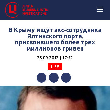
В Крыму ищут экс-сотрудника
Ялтинского порта,
присвоившего более трех
миллионов гривен
25.09.2012 | 17:52
LIFE
Facebook
Twitter
Telegram