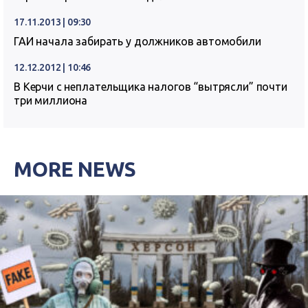
17.11.2013 | 09:30
ГАИ начала забирать у должников автомобили
12.12.2012 | 10:46
В Керчи с неплательщика налогов “вытрясли” почти
три миллиона
MORE NEWS