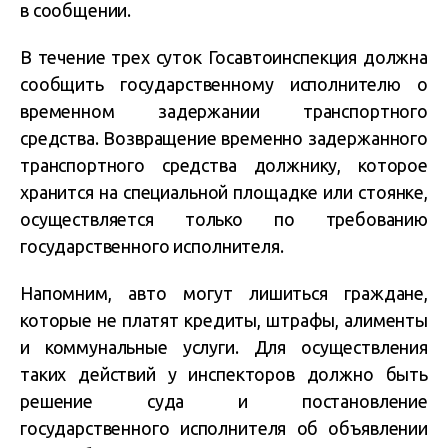
в сообщении.
В течение трех суток Госавтоинспекция должна
сообщить государственному исполнителю о
временном задержании транспортного
средства. Возвращение временно задержанного
транспортного средства должнику, которое
хранится на специальной площадке или стоянке,
осуществляется только по требованию
государственного исполнителя.
Напомним, авто могут лишиться граждане,
которые не платят кредиты, штрафы, алименты
и коммунальные услуги. Для осуществления
таких действий у инспекторов должно быть
решение суда и постановление
государственного исполнителя об объявлении