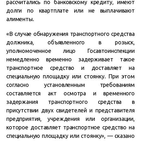
рассчитались по банковскому кредиту, имеют
долги по квартплате или не выплачивают
алименты.
«В случае обнаружения транспортного средства
должника, объявленного в розыск,
уполномоченное лицо Госавтоинспекции
немедленно временно задерживает такое
транспортное средство и доставляет на
специальную площадку или стоянку. При этом
согласно установленным требованиям
составляется акт осмотра и временного
задержания транспортного средства в
присутствии двух свидетелей и представителя
предприятия, учреждения или организации,
которое доставляет транспортное средство на
специальную площадку или стоянку», — сказано