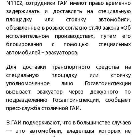
N1102, сотрудники ГАИ имеют право временно
задерживать и доставлять на специальную
площадку или стоянку автомобили,
объявленные в розыск согласно ст.40 закона «Об
исполнительном производстве», путем его
блокирования с помощью специальных
автомобилей – эвакуаторов.
Для доставки транспортного средства на
специальную площадку или стоянку
уполномоченное лицо Госавтоинспекции
вызывает эвакуатор через дежурного по
подразделению Госавтоинспекции, сообщает
пресс-служба столичной ГАИ.
В ГАИ подчеркивают, что в большинстве случаев
— это автомобили, владельцы которых не