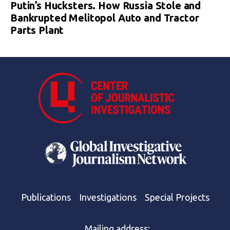
Putin’s Hucksters. How Russia Stole and
Bankrupted Melitopol Auto and Tractor
Parts Plant
Publications
Investigations
Special Projects
Mailing address: