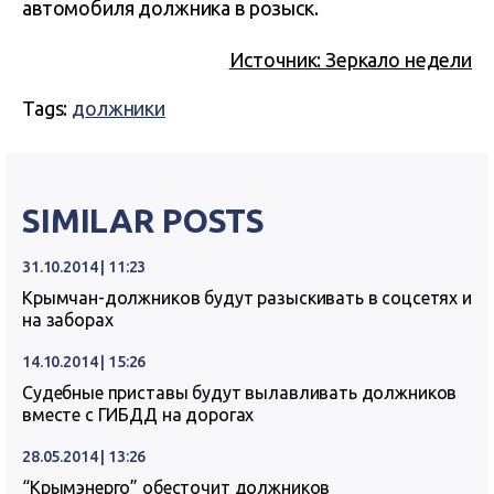
автомобиля должника в розыск.
Источник: Зеркало недели
Tags:
должники
SIMILAR POSTS
31.10.2014 | 11:23
Крымчан-должников будут разыскивать в соцсетях и
на заборах
14.10.2014 | 15:26
Судебные приставы будут вылавливать должников
вместе с ГИБДД на дорогах
28.05.2014 | 13:26
“Крымэнерго” обесточит должников