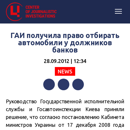
ГАИ получила право отбирать
автомобили у должников
банков
28.09.2012 | 12:34
NEWS
Facebook
Twitter
Telegram
Руководство Государственной исполнительной
службы и Госавтоинспекции Киева приняли
решение, что согласно постановлению Кабинета
министров Украины от 17 декабря 2008 года