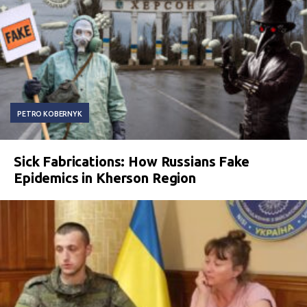
PETRO KOBERNYK
Sick Fabrications: How Russians Fake
Epidemics in Kherson Region