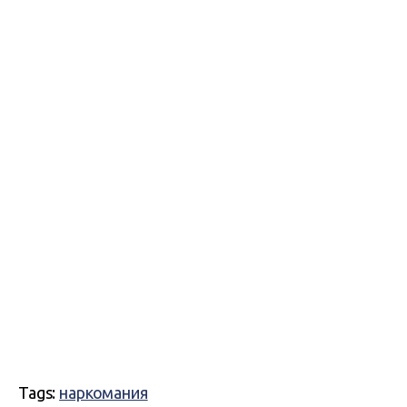
Tags:
наркомания