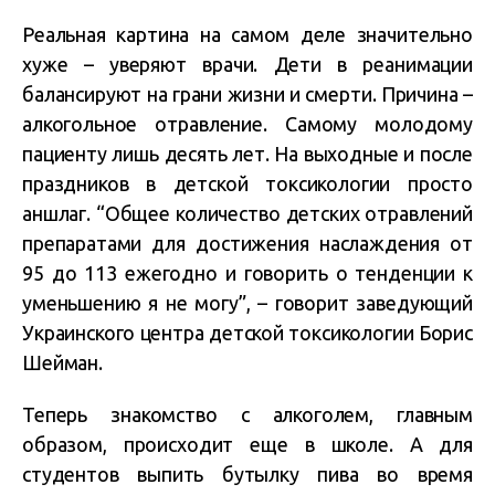
Реальная картина на самом деле значительно
хуже – уверяют врачи. Дети в реанимации
балансируют на грани жизни и смерти. Причина –
алкогольное отравление. Самому молодому
пациенту лишь десять лет. На выходные и после
праздников в детской токсикологии просто
аншлаг. “Общее количество детских отравлений
препаратами для достижения наслаждения от
95 до 113 ежегодно и говорить о тенденции к
уменьшению я не могу”, – говорит заведующий
Украинского центра детской токсикологии Борис
Шейман.
Теперь знакомство с алкоголем, главным
образом, происходит еще в школе. А для
студентов выпить бутылку пива во время