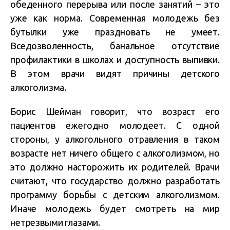
обеденного перерыва или после занятий – это
уже как норма. Современная молодежь без
бутылки уже праздновать не умеет.
Вседозволенность, банальное отсутствие
профилактики в школах и доступность выпивки.
В этом врачи видят причины детского
алкоголизма.
Борис Шейман говорит, что возраст его
пациентов ежегодно молодеет. С одной
стороны, у алкогольного отравления в таком
возрасте нет ничего общего с алкоголизмом, но
это должно насторожить их родителей. Врачи
считают, что государство должно разработать
программу борьбы с детским алкоголизмом.
Иначе молодежь будет смотреть на мир
нетрезвыми глазами.