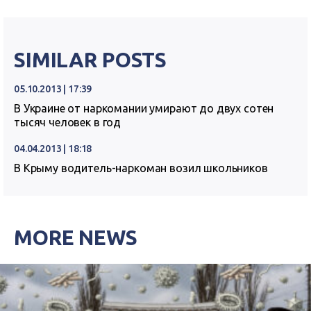
SIMILAR POSTS
05.10.2013 | 17:39
В Украине от наркомании умирают до двух сотен
тысяч человек в год
04.04.2013 | 18:18
В Крыму водитель-наркоман возил школьников
MORE NEWS