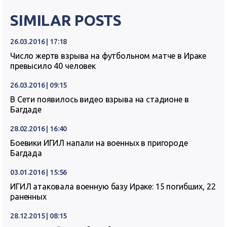
SIMILAR POSTS
26.03.2016 | 17:18
Число жертв взрыва на футбольном матче в Ираке
превысило 40 человек
26.03.2016 | 09:15
В Сети появилось видео взрыва на стадионе в
Багдаде
28.02.2016 | 16:40
Боевики ИГИЛ напали на военных в пригороде
Багдада
03.01.2016 | 15:56
ИГИЛ атаковала военную базу Ираке: 15 погибших, 22
раненных
28.12.2015 | 08:15