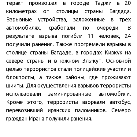
теракт произошел в городе Таджи в 20
километрах от столицы страны Багдада.
Взрывные устройства, заложенные в трех
автомобилях, сработали по очереди. В
результате взрыва погибли 11 человек, 24
получили ранения. Также прогремели взрывы в
столице страны Багдаде, в городах Киркук на
севере страны и в южном Эль-кут. Основной
целью террористов стали полицейские участки и
блокпосты, а также районы, где проживают
шииты. Для осуществления взрывов террористы
использовали заминированные автомобили.
Кроме этого, террористы взорвали автобус,
перевозивший иранских паломников. Семеро
граждан Ирана получили ранения.