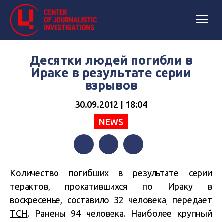
Десятки людей погибли в
Ираке в результате серии
взрывов
30.09.2012 | 18:04
NEWS
Facebook
Twitter
Telegram
Количество погибших в результате серии
терактов, прокатившихся по Ираку в
воскресенье, составило 32 человека, передает
ТСН
. Ранены 94 человека. Наиболее крупный