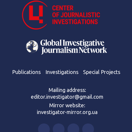
Publications
Investigations
Special Projects
Mailing address:
editor.investigator@gmail.com
Mirror website:
investigator-mirror.org.ua