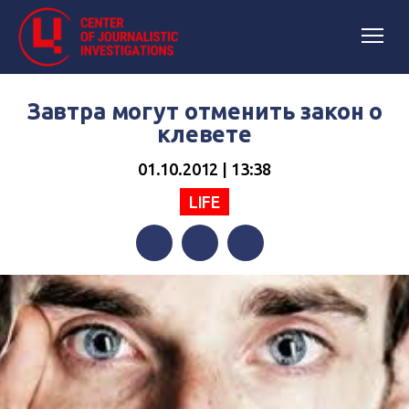
Завтра могут отменить закон о
клевете
01.10.2012 | 13:38
LIFE
Facebook
Twitter
Telegram