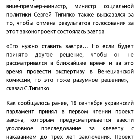
вице-премьер-министр, министр социальной
политики Сергей Тигипко также высказался за
то, чтобы отмена результатов голосования за
этот законопроект состоялась завтра.
«Его нужно ставить завтра… Но если будет
принято другое решение, чтобы он не
рассматривался в ближайшее время и за это
время провести экспертизу в Венецианской
комиссии, то это тоже разумное решение», –
сказал С.Тигипко.
Как сообщалось ранее, 18 сентября украинский
парламент принял в первом чтении проект
закона, которым предусматривается ввести
уголовное преследование за клевету с
наказанием до трех лет заключения. Проект