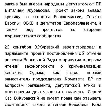
закона был внесен народным депутатом от ПР
Виталием Журавским. Проект закона вызвал
критику со стороны Еврокомиссии, Советы
Европы, ОБСЕ и депутатов Европарламента, а
также ряд протестов со стороны
журналистского сообщества.
25 сентября В.Журавский зарегистрировал в
парламенте проект постановления об отмене
решения Верховной Рады о принятии в первом
чтении законопроекта о криминализации
клеветы. Однако, как заявил первый
заместитель председателя Комитета ВР по
вопросам регламента, депутатской этики и
обеспечения деятельности парламента Сергей
Сас, В.Журавский не имеет права сам отзывать
свой проект закона и теперь Верховная Рада