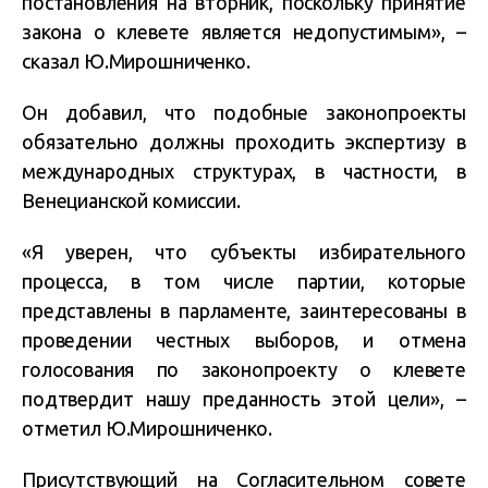
постановления на вторник, поскольку принятие
закона о клевете является недопустимым», –
сказал Ю.Мирошниченко.
Он добавил, что подобные законопроекты
обязательно должны проходить экспертизу в
международных структурах, в частности, в
Венецианской комиссии.
«Я уверен, что субъекты избирательного
процесса, в том числе партии, которые
представлены в парламенте, заинтересованы в
проведении честных выборов, и отмена
голосования по законопроекту о клевете
подтвердит нашу преданность этой цели», –
отметил Ю.Мирошниченко.
Присутствующий на Согласительном совете