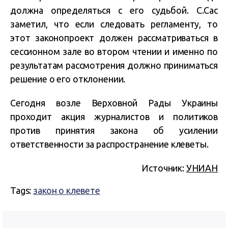
должна определяться с его судьбой. С.Сас
заметил, что если следовать регламенту, то
этот законопроект должен рассматриваться в
сессионном зале во втором чтении и именно по
результатам рассмотрения должно приниматься
решение о его отклонении.
Сегодня возле Верховной Рады Украины
проходит акция журналистов и политиков
против принятия закона об усилении
ответственности за распространение клеветы.
Источник:
УНИАН
Tags:
закон о клевете