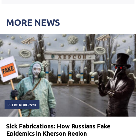
MORE NEWS
PETRO KOBERNYK
Sick Fabrications: How Russians Fake
Epidemics in Kherson Region