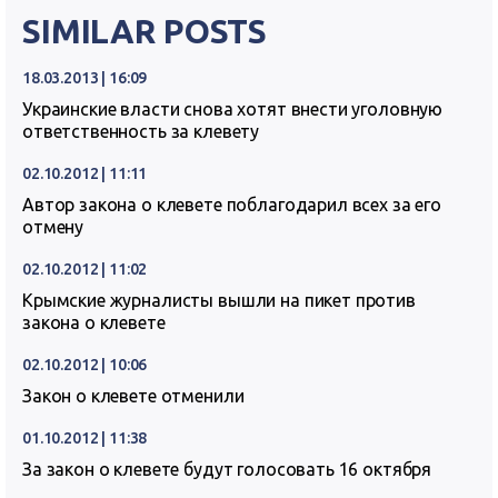
SIMILAR POSTS
18.03.2013 | 16:09
Украинские власти снова хотят внести уголовную
ответственность за клевету
02.10.2012 | 11:11
Автор закона о клевете поблагодарил всех за его
отмену
02.10.2012 | 11:02
Крымские журналисты вышли на пикет против
закона о клевете
02.10.2012 | 10:06
Закон о клевете отменили
01.10.2012 | 11:38
За закон о клевете будут голосовать 16 октября