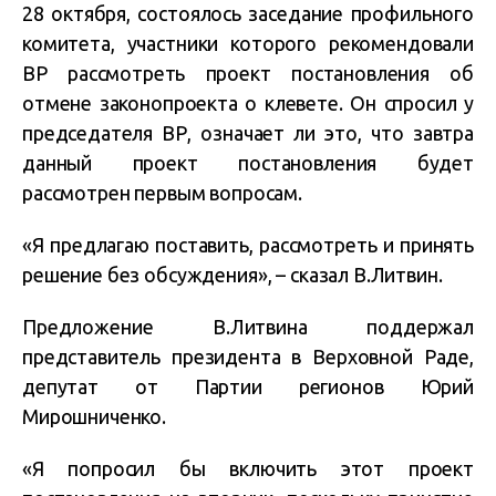
28 октября, состоялось заседание профильного
комитета, участники которого рекомендовали
ВР рассмотреть проект постановления об
отмене законопроекта о клевете. Он спросил у
председателя ВР, означает ли это, что завтра
данный проект постановления будет
рассмотрен первым вопросам.
«Я предлагаю поставить, рассмотреть и принять
решение без обсуждения», – сказал В.Литвин.
Предложение В.Литвина поддержал
представитель президента в Верховной Раде,
депутат от Партии регионов Юрий
Мирошниченко.
«Я попросил бы включить этот проект