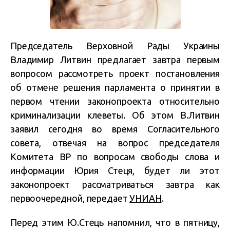
Председатель Верховной Рады Украины
Владимир Литвин предлагает завтра первым
вопросом рассмотреть проект постановления
об отмене решения парламента о принятии в
первом чтении законопроекта относительно
криминализации клеветы. Об этом В.Литвин
заявил сегодня во время Согласительного
совета, отвечая на вопрос председателя
Комитета ВР по вопросам свободы слова и
информации Юрия Стеця, будет ли этот
законопроект рассматриваться завтра как
первоочередной, передает
УНИАН
.
Перед этим Ю.Стець напомнил, что в пятницу,