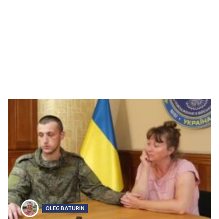
OLEG BATURIN