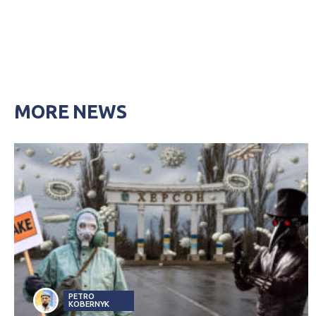
MORE NEWS
PETRO
KOBERNYK