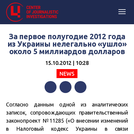
За первое полугодие 2012 года
из Украины нелегально «ушло»
около 5 миллиардов долларов
15.10.2012 | 10:28
NEWS
Facebook
Twitter
Telegram
Согласно данным одной из аналитических
записок, сопровождающих правительственный
законопроект №11285 («О внесении изменений
в Налоговый кодекс Украины в связи