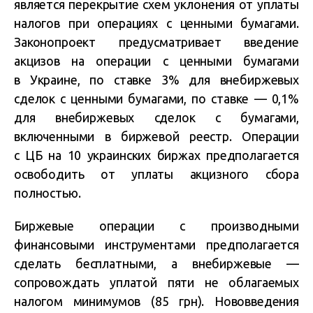
является перекрытие схем уклонения от уплаты
налогов при операциях с ценными бумагами.
Законопроект предусматривает введение
акцизов на операции с ценными бумагами
в Украине, по ставке 3% для внебиржевых
сделок с ценными бумагами, по ставке — 0,1%
для внебиржевых сделок с бумагами,
включенными в биржевой реестр. Операции
с ЦБ на 10 украинских биржах предполагается
освободить от уплаты акцизного сбора
полностью.
Биржевые операции с производными
финансовыми инструментами предполагается
сделать бесплатными, а внебиржевые —
сопровождать уплатой пяти не облагаемых
налогом минимумов (85 грн). Нововведения