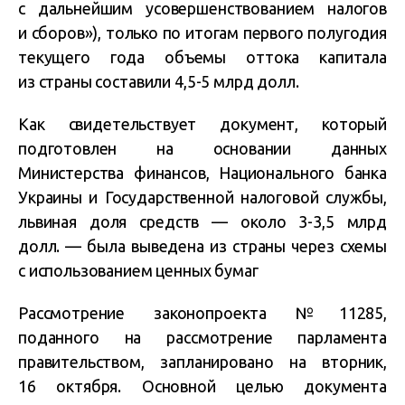
с дальнейшим усовершенствованием налогов
и сборов»), только по итогам первого полугодия
текущего года объемы оттока капитала
из страны составили 4,5-5 млрд долл.
Как свидетельствует документ, который
подготовлен на основании данных
Министерства финансов, Национального банка
Украины и Государственной налоговой службы,
львиная доля средств — около 3-3,5 млрд
долл. — была выведена из страны через схемы
с использованием ценных бумаг
Рассмотрение законопроекта №11285,
поданного на рассмотрение парламента
правительством, запланировано на вторник,
16 октября. Основной целью документа