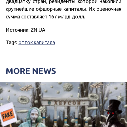
двадцатку стран, резиденты которой накопили
крупнейшие офшорные капиталы. Их оценочная
сумма составляет 167 млрд долл.
Источник:
ZN.UA
Tags:
отток капитала
MORE NEWS