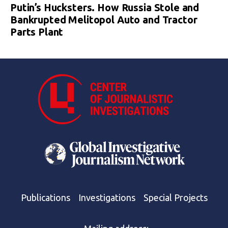
Putin’s Hucksters. How Russia Stole and
Bankrupted Melitopol Auto and Tractor
Parts Plant
Publications
Investigations
Special Projects