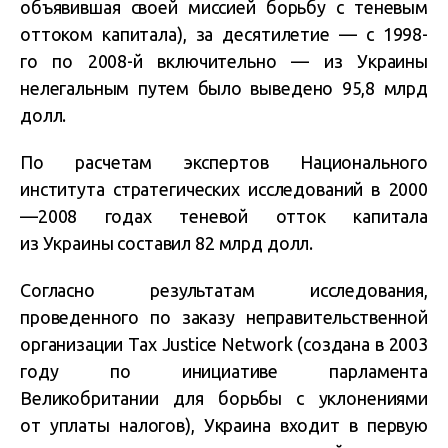
объявившая своей миссией борьбу с теневым
оттоком капитала), за десятилетие — с 1998-
го по 2008-й включительно — из Украины
нелегальным путем было выведено 95,8 млрд
долл.
По расчетам экспертов Национального
института стратегических исследований в 2000
—2008 годах теневой отток капитала
из Украины составил 82 млрд долл.
Согласно результатам исследования,
проведенного по заказу неправительственной
организации Tax Justice Network (создана в 2003
году по инициативе парламента
Великобритании для борьбы с уклонениями
от уплаты налогов), Украина входит в первую