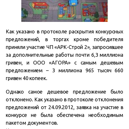
Как указано в протоколе раскрытия конкурсных
предложений, в торгах кроме победителя
приняли участие ЧП «АРК-Строй 2», запросившее
за дополнительные работы почти 6,3 миллиона
гривен, и ООО «АГОРА» с самым дешевым
предложением – 3 миллиона 965 тысяч 660
гривен 40 копеек.
Однако самое дешевое предложение было
отклонено. Как указано в протоколе отклонения
предложений от 24.09.2012, заявка на участие в
конкурсе не была обеспечена необходимым
пакетом документов.