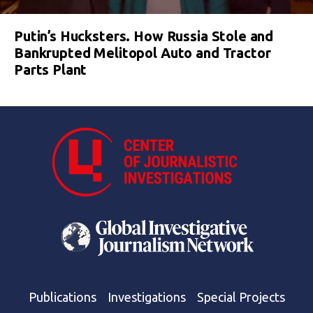
Putin’s Hucksters. How Russia Stole and
Bankrupted Melitopol Auto and Tractor
Parts Plant
Publications
Investigations
Special Projects