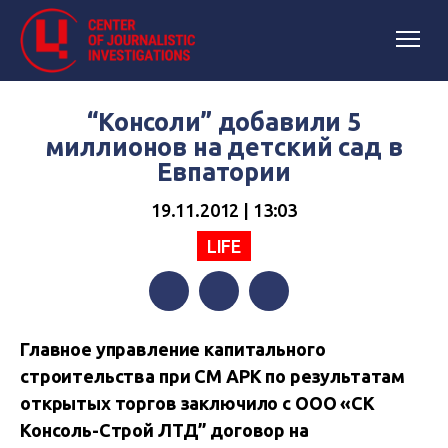
“Консоли” добавили 5
миллионов на детский сад в
Евпатории
19.11.2012 | 13:03
LIFE
Facebook
Twitter
Telegram
Главное управление капитального
строительства при СМ АРК по результатам
открытых торгов заключило с ООО «СК
Консоль-Строй ЛТД” договор на