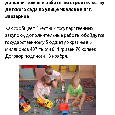
дополнительные работы по строительству
детского сада по улице Чкалова в пгт.
Заозерное.
Как сообщает “Вестник государственных
закупок», дополнительные работы обойдутся
государственному бюджету Украины в 5
миллионов 407 тысяч 611 гривен 70 копеек.
Договор подписан 13 ноября.