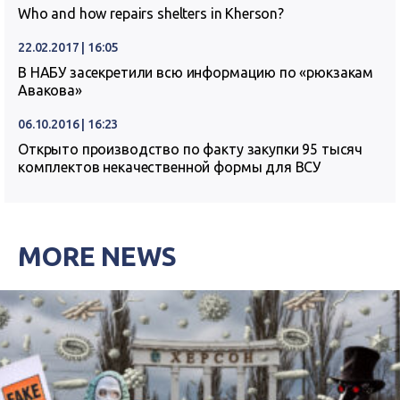
Who and how repairs shelters in Kherson?
22.02.2017 | 16:05
В НАБУ засекретили всю информацию по «рюкзакам
Авакова»
06.10.2016 | 16:23
Открыто производство по факту закупки 95 тысяч
комплектов некачественной формы для ВСУ
MORE NEWS