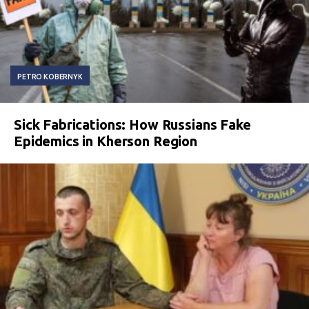
PETRO KOBERNYK
Sick Fabrications: How Russians Fake
Epidemics in Kherson Region