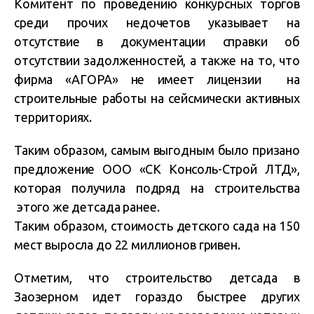
Комитент по проведению конкурсных торгов
среди прочих недочетов указывает на
отсутствие в документации справки об
отсутствии задолженностей, а также на то, что
фирма «АГОРА» не имеет лицензии на
строительные работы на сейсмически активных
территориях.
Таким образом, самым выгодным было призано
предложение ООО «СК Консоль-Строй ЛТД»,
которая получила подряд на строительства
этого же детсада ранее.
Таким образом, стоимость детского сада на 150
мест выросла до 22 миллионов гривен.
Отметим, что строительство детсада в
Заозерном идет гораздо быстрее других