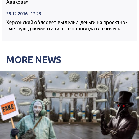
Авакова»
29.12.2016 | 17:28
Херсонский облсовет выделил деньги на проектно-
сметную документацию газопровода в Геническ
MORE NEWS