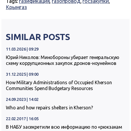
Tags:
газификация
,
газопровод
,
госзакупки
,
Крымгаз
SIMILAR POSTS
11.03.2026 | 09:29
Юрий Николов: Минобороны убирает генеральскую
схему коррупционных закупок дронов-ноунеймов
31.12.2025 | 09:00
How Military Administrations of Occupied Kherson
Communities Spend Budgetary Resources
24.09.2023 | 14:02
Who and how repairs shelters in Kherson?
22.02.2017 | 16:05
В НАБУ засекретили всю информацию по «рюкзакам