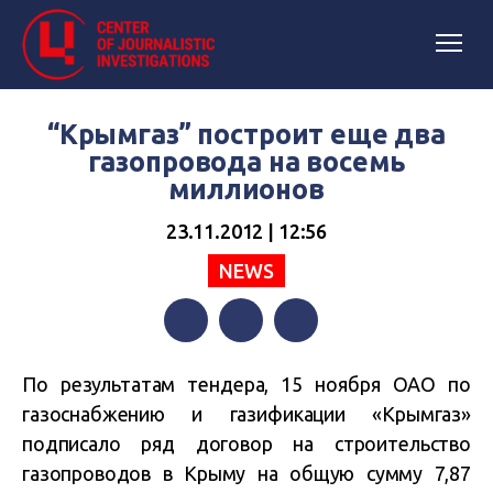
“Крымгаз” построит еще два
газопровода на восемь
миллионов
23.11.2012 | 12:56
NEWS
Facebook
Twitter
Telegram
По результатам тендера, 15 ноября ОАО по
газоснабжению и газификации «Крымгаз»
подписало ряд договор на строительство
газопроводов в Крыму на общую сумму 7,87