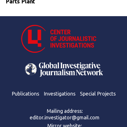
Parts Plant
Publications
Investigations
Special Projects
Mailing address:
editor.investigator@gmail.com
Mirror website: