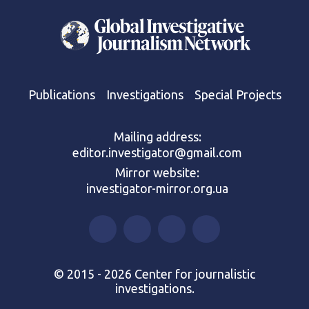
Publications
Investigations
Special Projects
Mailing address:
editor.investigator@gmail.com
Mirror website:
investigator-mirror.org.ua
© 2015 - 2026 Center for journalistic
investigations.