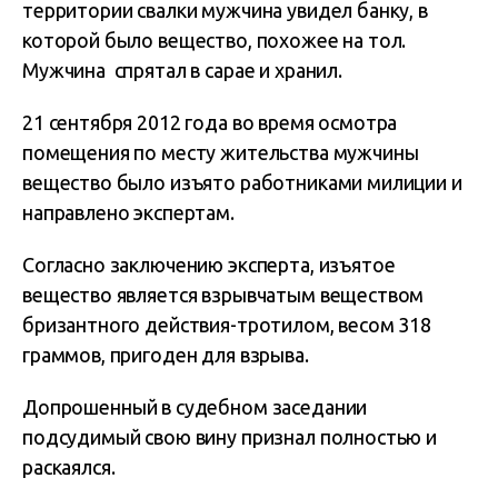
территории свалки мужчина увидел банку, в
которой было вещество, похожее на тол.
Мужчина спрятал в сарае и хранил.
21 сентября 2012 года во время осмотра
помещения по месту жительства мужчины
вещество было изъято работниками милиции и
направлено экспертам.
Согласно заключению эксперта, изъятое
вещество является взрывчатым веществом
бризантного действия-тротилом, весом 318
граммов, пригоден для взрыва.
Допрошенный в судебном заседании
подсудимый свою вину признал полностью и
раскаялся.