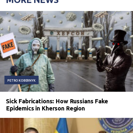
PETRO KOBERNYK
Sick Fabrications: How Russians Fake
Epidemics in Kherson Region