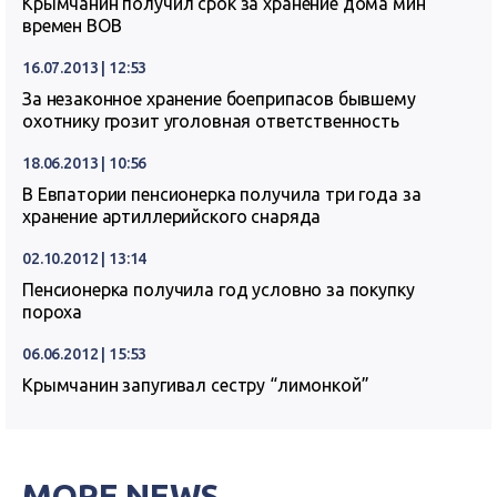
Крымчанин получил срок за хранение дома мин
времен ВОВ
16.07.2013 | 12:53
За незаконное хранение боеприпасов бывшему
охотнику грозит уголовная ответственность
18.06.2013 | 10:56
В Евпатории пенсионерка получила три года за
хранение артиллерийского снаряда
02.10.2012 | 13:14
Пенсионерка получила год условно за покупку
пороха
06.06.2012 | 15:53
Крымчанин запугивал сестру “лимонкой”
MORE NEWS