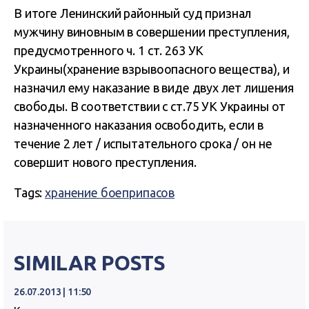
В итоге Ленинский районный суд признал
мужчину виновным в совершении преступления,
предусмотренного ч. 1 ст. 263 УК
Украины(хранение взрывоопасного вещества), и
назначил ему наказание в виде двух лет лишения
свободы. В соответствии с ст.75 УК Украины от
назначенного наказания освободить, если в
течение 2 лет / испытательного срока / он не
совершит нового преступления.
Tags:
хранение боеприпасов
SIMILAR POSTS
26.07.2013 | 11:50