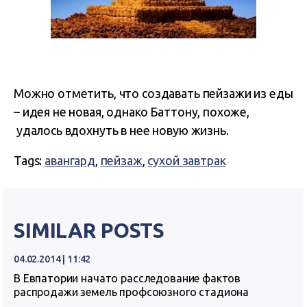
Можно отметить, что создавать пейзажи из еды
– идея не новая, однако Баттону, похоже,
удалось вдохнуть в нее новую жизнь.
Tags:
авангард
,
пейзаж
,
сухой завтрак
SIMILAR POSTS
04.02.2014 | 11:42
В Евпатории начато расследование фактов
распродажи земель профсоюзного стадиона