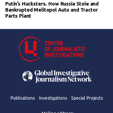
Putin’s Hucksters. How Russia Stole and
Bankrupted Melitopol Auto and Tractor
Parts Plant
Publications
Investigations
Special Projects