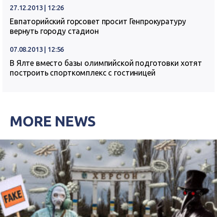
27.12.2013 | 12:26
Евпаторийский горсовет просит Генпрокуратуру
вернуть городу стадион
07.08.2013 | 12:56
В Ялте вместо базы олимпийской подготовки хотят
построить спорткомплекс с гостиницей
MORE NEWS