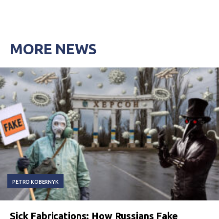
MORE NEWS
PETRO KOBERNYK
Sick Fabrications: How Russians Fake