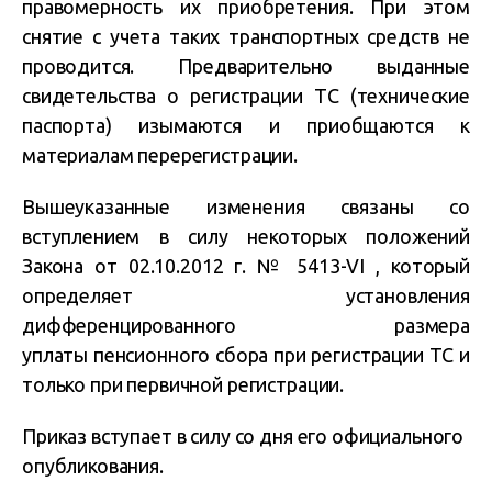
правомерность их приобретения. При этом
снятие с учета таких транспортных средств не
проводится. Предварительно выданные
свидетельства о регистрации ТС (технические
паспорта) изымаются и приобщаются к
материалам перерегистрации.
Вышеуказанные изменения связаны со
вступлением в силу некоторых положений
Закона от 02.10.2012 г. № 5413-VI , который
определяет установления
дифференцированного размера
уплаты пенсионного сбора при регистрации ТС и
только при первичной регистрации.
Приказ вступает в силу со дня его официального
опубликования.