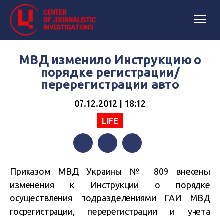
МВД изменило Инструкцию о
порядке регистрации/
перерегистрации авто
07.12.2012 | 18:12
LIFE
Facebook
Twitter
Telegram
Приказом МВД Украины № 809 внесены
изменения к Инструкции о порядке
осуществления подразделениями ГАИ МВД
госрегистрации, перерегистрации и учета