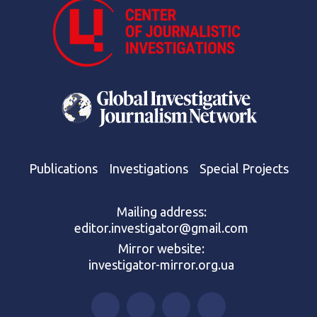
Publications
Investigations
Special Projects
Mailing address:
editor.investigator@gmail.com
Mirror website:
investigator-mirror.org.ua