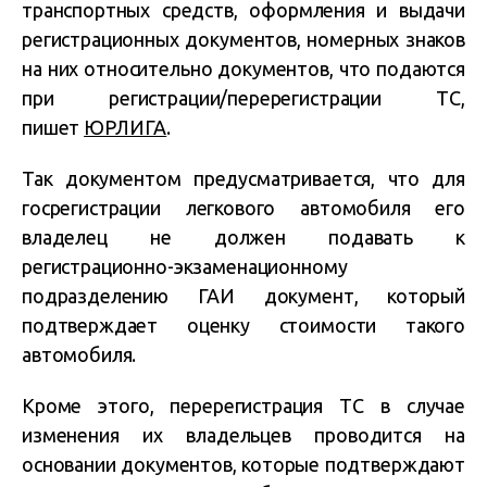
транспортных средств, оформления и выдачи
регистрационных документов, номерных знаков
на них относительно документов, что подаются
при регистрации/перерегистрации ТС,
пишет
ЮРЛИГА
.
Так документом предусматривается, что для
госрегистрации легкового автомобиля его
владелец не должен подавать к
регистрационно-экзаменационному
подразделению ГАИ документ, который
подтверждает оценку стоимости такого
автомобиля.
Кроме этого, перерегистрация ТС в случае
изменения их владельцев проводится на
основании документов, которые подтверждают