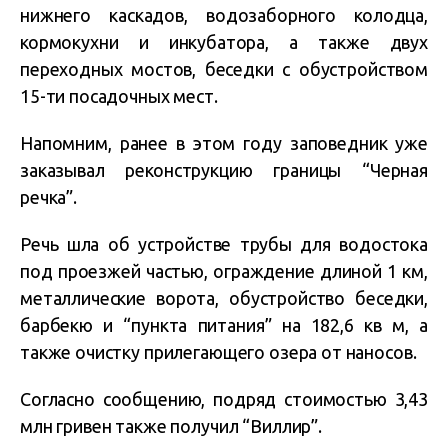
нижнего каскадов, водозаборного колодца,
кормокухни и инкубатора, а также двух
переходных мостов, беседки с обустройством
15-ти посадочных мест.
Напомним, ранее в этом году заповедник уже
заказывал реконструкцию границы “Черная
речка”.
Речь шла об устройстве трубы для водостока
под проезжей частью, ограждение длиной 1 км,
металлические ворота, обустройство беседки,
барбекю и “пункта питания” на 182,6 кв м, а
также очистку прилегающего озера от наносов.
Согласно сообщению, подряд стоимостью 3,43
млн гривен также получил “Виллир”.