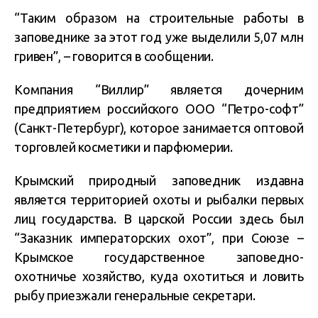
“Таким образом на строительные работы в
заповеднике за этот год уже выделили 5,07 млн
гривен”, – говорится в сообщении.
Компания “Виллир” является дочерним
предприятием российского ООО “Петро-софт”
(Санкт-Петербург), которое занимается оптовой
торговлей косметики и парфюмерии.
Крымский природный заповедник издавна
является территорией охоты и рыбалки первых
лиц государства. В царской России здесь был
“Заказник императорских охот”, при Союзе –
Крымское государственное заповедно-
охотничье хозяйство, куда охотиться и ловить
рыбу приезжали генеральные секретари.