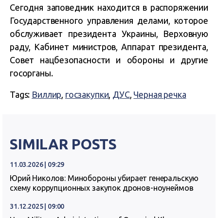
Сегодня заповедник находится в распоряжении
Государственного управления делами, которое
обслуживает президента Украины, Верховную
раду, Кабинет министров, Аппарат президента,
Совет нацбезопасности и обороны и другие
госорганы.
Tags:
Виллир
,
госзакупки
,
ДУС
,
Черная речка
SIMILAR POSTS
11.03.2026 | 09:29
Юрий Николов: Минобороны убирает генеральскую
схему коррупционных закупок дронов-ноунеймов
31.12.2025 | 09:00