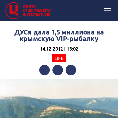
ДУСя дала 1,5 миллиона на
крымскую VIP-рыбалку
14.12.2012 | 13:02
LIFE
Facebook
Twitter
Telegram