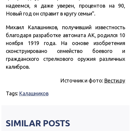
надеемся, я даже уверен, процентов на 90,
Новый год он справит в кругу семьи”.
Михаил Калашников, получивший известность
благодаря разработке автомата АК, родился 10
ноября 1919 года. На основе изобретения
сконструировано семейство боевого и
гражданского стрелкового оружия различных
калибров.
Источник и фото:
Вести.ру
Tags:
Калашников
SIMILAR POSTS