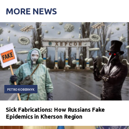
MORE NEWS
PETRO KOBERNYK
Sick Fabrications: How Russians Fake
Epidemics in Kherson Region