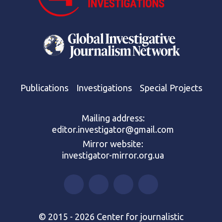
Publications
Investigations
Special Projects
Mailing address:
editor.investigator@gmail.com
Mirror website:
investigator-mirror.org.ua
© 2015 - 2026 Center for journalistic