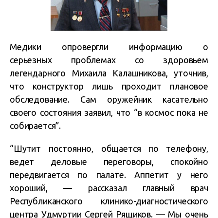
Медики опровергли информацию о
серьезных проблемах со здоровьем
легендарного Михаила Калашникова, уточнив,
что конструктор лишь проходит плановое
обследование. Сам оружейник касательно
своего состояния заявил, что “в космос пока не
собирается”.
“Шутит постоянно, общается по телефону,
ведет деловые переговоры, спокойно
передвигается по палате. Аппетит у него
хороший, — рассказал главный врач
Республиканского клинико-диагностического
центра Удмуртии Сергей Рящиков. — Мы очень