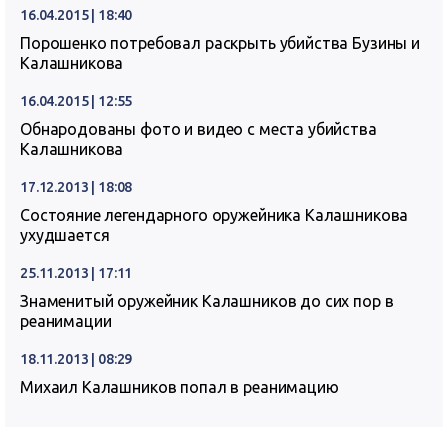
16.04.2015 | 18:40
Порошенко потребовал раскрыть убийства Бузины и
Калашникова
16.04.2015 | 12:55
Обнародованы фото и видео с места убийства
Калашникова
17.12.2013 | 18:08
Состояние легендарного оружейника Калашникова
ухудшается
25.11.2013 | 17:11
Знаменитый оружейник Калашников до сих пор в
реанимации
18.11.2013 | 08:29
Михаил Калашников попал в реанимацию