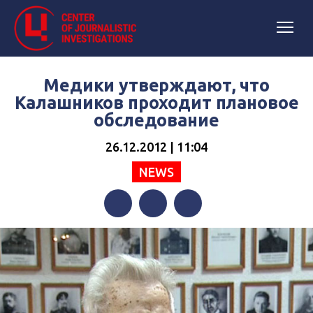
Медики утверждают, что
Калашников проходит плановое
обследование
26.12.2012 | 11:04
NEWS
Facebook
Twitter
Telegram