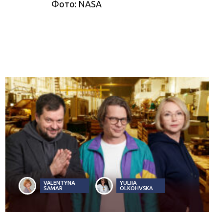
Фото: NASA
VALENTYNA
YULIIA
SAMAR
OLKOHVSKA