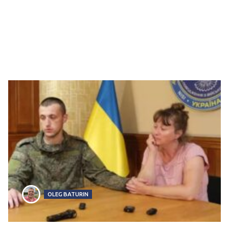
OLEG BATURIN