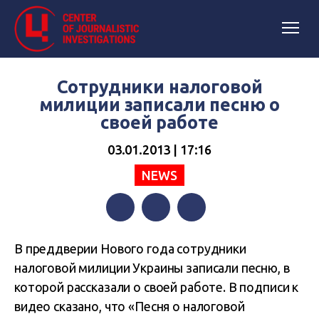
Сотрудники налоговой
милиции записали песню о
своей работе
03.01.2013 | 17:16
NEWS
Facebook
Twitter
Telegram
В преддверии Нового года сотрудники
налоговой милиции Украины записали песню, в
которой рассказали о своей работе. В подписи к
видео сказано, что «Песня о налоговой