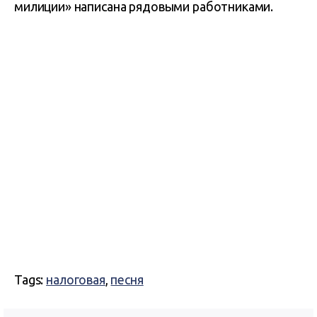
милиции» написана рядовыми работниками.
Tags:
налоговая
,
песня