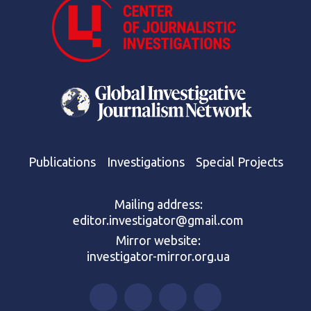
Publications
Investigations
Special Projects
Mailing address:
editor.investigator@gmail.com
Mirror website:
investigator-mirror.org.ua