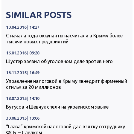
SIMILAR POSTS
10.04.2016 | 14:27
С начала года оккупанты насчитали в Крыму более
тысячи новых предприятий
16.01.2016 | 09:28
Шустер заявил об уголовном деле против него
16.11.2015 | 16:49
Управление налоговой в Крыму «внедрит фирменный
стиль» за 20 миллионов
18.07.2015 | 14:10
Бутусов и Шевчук спели на украинском языке
30.06.2015 | 13:06
“Глава” крымской налоговой дал взятку сотруднику
ФСБ, – Следком