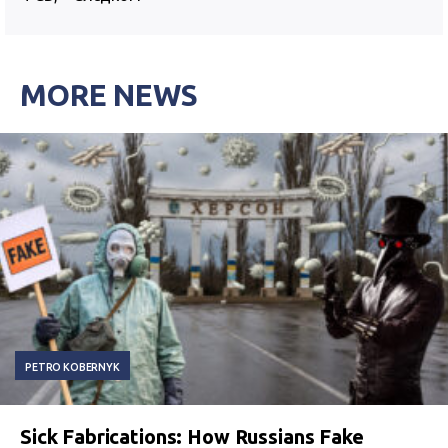
MORE NEWS
PETRO KOBERNYK
Sick Fabrications: How Russians Fake