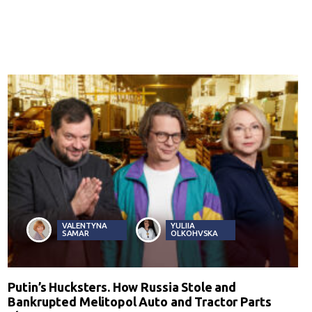
VALENTYNA
YULIIA
SAMAR
OLKOHVSKA
Putin’s Hucksters. How Russia Stole and
Bankrupted Melitopol Auto and Tractor Parts