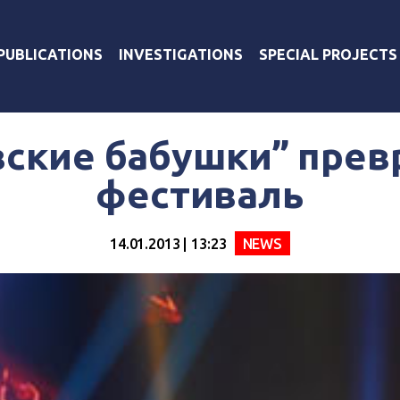
PUBLICATIONS
INVESTIGATIONS
SPECIAL PROJECTS
ские бабушки” прев
фестиваль
14.01.2013 | 13:23
NEWS