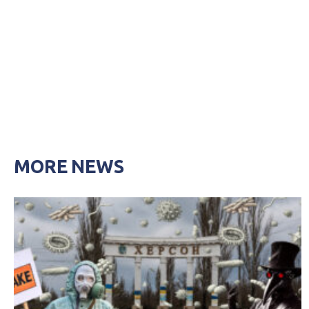
MORE NEWS