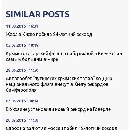
SIMILAR POSTS
11.08.2015 | 16:31
Жара в Киеве побила 84-летний рекорд
05.07.2015 | 18:18
Крымскотатарский флаг на набережной в Киеве стал
самым большим в мире
28.06.2015 | 11:50
Автопробег “путинских крымских татар” ко Дню
национального флага внесут в Книгу рекордов
Симферополя
03.06.2015 | 08:14
В Украине установили новый рекорд на Говерле
20.02.2015 | 11:58
Спрос на валюту в России побил 18-летний рекорд