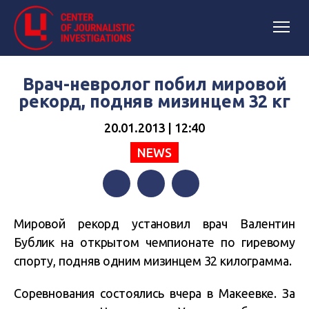
Врач-невролог побил мировой
рекорд, подняв мизинцем 32 кг
20.01.2013 | 12:40
NEWS
Facebook
Twitter
Telegram
Мировой рекорд установил врач Валентин
Бублик на открытом чемпионате по гиревому
спорту, подняв одним мизинцем 32 килограмма.
Соревнования состоялись вчера в Макеевке. За