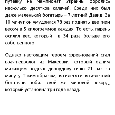
путевку на Чемпионат Украины боролись
несколько десятков силачей. Среди них был
даже маленький богатырь – 7-летний Давид. За
10 минут он умудрился 78 раз поднять две гири
весом в 5 килограммов каждая. То есть, парень
осилил вес, который в 34 раза больше его
собственного.
Однако настоящим героем соревнований стал
врач-невролог из Макеевки, который одним
мизинцем поднял двопудову гирю 21 раз за
минуту. Таким образом, пятидесяти пяти-летний
богатырь побил свой же мировой рекорд,
который установил три года назад.