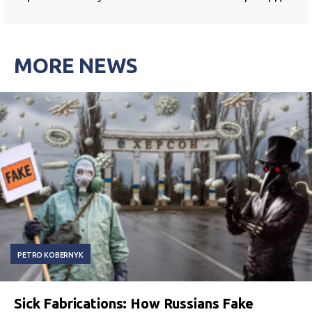
MORE NEWS
PETRO KOBERNYK
Sick Fabrications: How Russians Fake