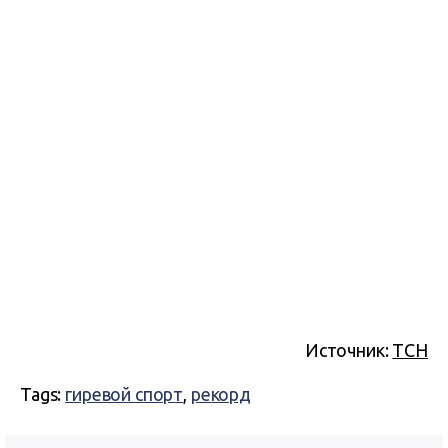
Источник:
ТСН
Tags:
гиревой спорт
,
рекорд