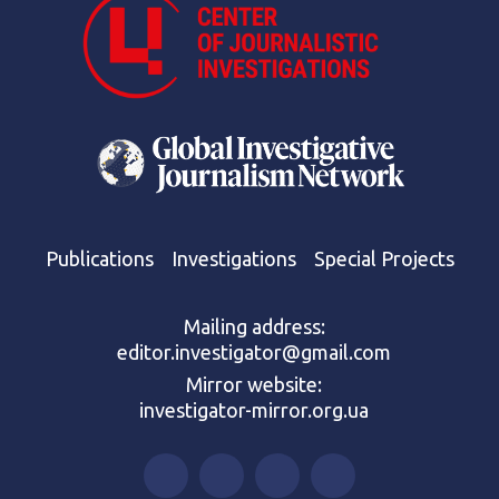
Publications
Investigations
Special Projects
Mailing address:
editor.investigator@gmail.com
Mirror website:
investigator-mirror.org.ua