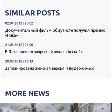
SIMILAR POSTS
02.04.2013 | 20:02
Документальный фильм об аутисте получил премию
«Ника»
21.08.2012 | 21:00
В Ялте прошел закрытый показ «Ассы-2»
20.08.2012 | 19:13
Запланирована женская версия “Неудержимых”
MORE NEWS