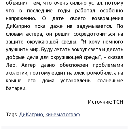
объяснил тем, что очень сильно устал, потому
что в последние годы работал особенно
напряженно. О дате своего возвращения
ДиКаприо пока даже не задумывается. По
словам актера, он решил сосредоточиться на
защите окружающей среды. “Я хочу немного
улучшить мир. Буду летать вокруг света и делать
добрые дела для окружающей среды”, – сказал
Лео. Актер давно обеспокоен проблемами
экологии, поэтому ездит на электромобиле, а на
крыше его дома установлены солнечные
батареи.
Источник: ТСН
Tags:
ДиКаприо
,
кинематограф