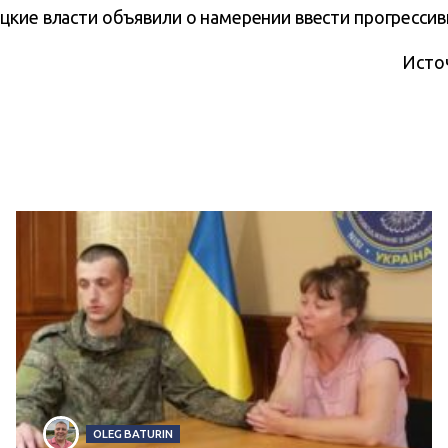
цкие власти объявили о намерении ввести прогресси
Исто
OLEG BATURIN