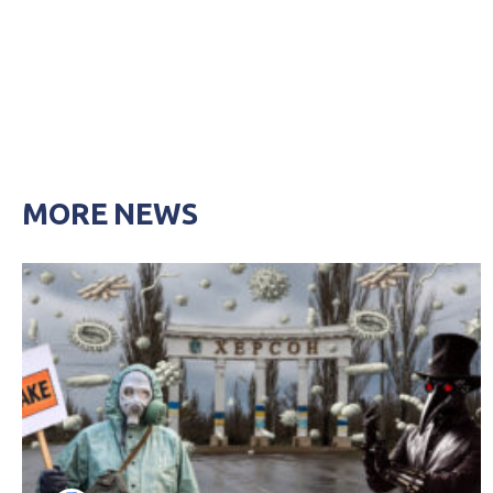
MORE NEWS