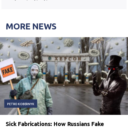
MORE NEWS
PETRO KOBERNYK
Sick Fabrications: How Russians Fake