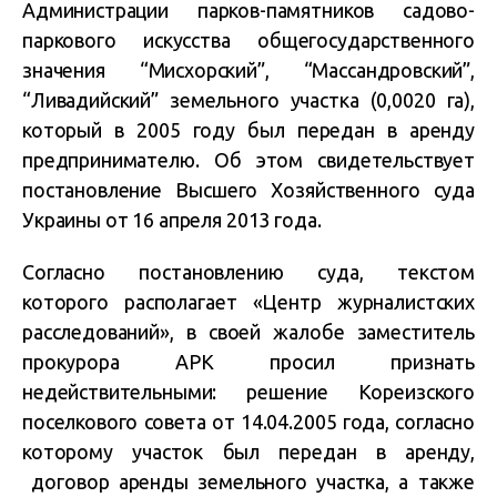
Администрации парков-памятников садово-
паркового искусства общегосударственного
значения “Мисхорский”, “Массандровский”,
“Ливадийский” земельного участка (0,0020 га),
который в 2005 году был передан в аренду
предпринимателю. Об этом свидетельствует
постановление Высшего Хозяйственного суда
Украины от 16 апреля 2013 года.
Согласно постановлению суда, текстом
которого располагает «Центр журналистских
расследований», в своей жалобе заместитель
прокурора АРК просил признать
недействительными: решение Кореизского
поселкового совета от 14.04.2005 года, согласно
которому участок был передан в аренду,
договор аренды земельного участка, а также