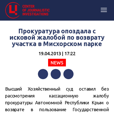
Прокуратура опоздала с
исковой жалобой по возврату
участка в Мисхорском парке
19.04.2013 | 17:22
NEWS
Facebook
Twitter
Telegram
Высший Хозяйственный суд оставил без
рассмотрения кассационную жалобу
прокуратуры Автономной Республики Крым о
возврате в пользование Государственной