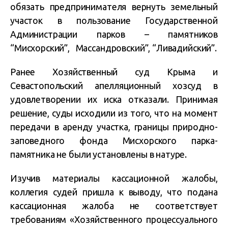
обязать предпринимателя вернуть земельный
участок в пользование Государственной
Администрации парков – памятников
“Мисхорский”, Массандровский”, “Ливадийский”.
Ранее Хозяйственный суд Крыма и
Севастопольский апелляционный хозсуд в
удовлетворении их иска отказали. Принимая
решение, суды исходили из того, что на момент
передачи в аренду участка, границы природно-
заповедного фонда Мисхорского парка-
памятника не были установлены в натуре.
Изучив материалы кассационной жалобы,
коллегия судей пришла к выводу, что подана
кассационная жалоба не соответствует
требованиям «Хозяйственного процессуального