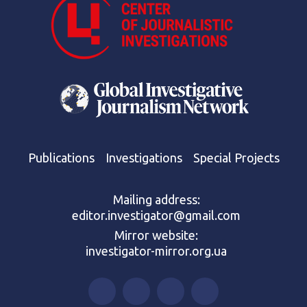
Publications
Investigations
Special Projects
Mailing address:
editor.investigator@gmail.com
Mirror website:
investigator-mirror.org.ua