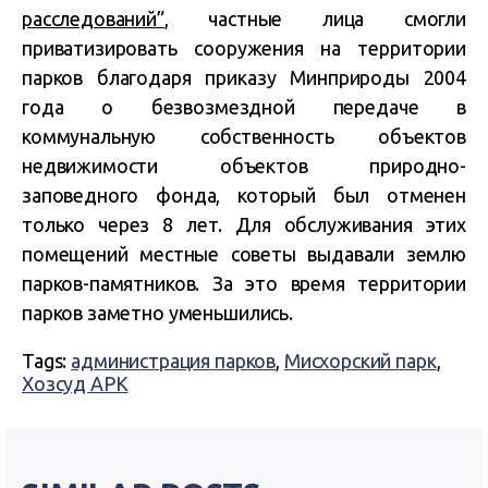
расследований”
, частные лица смогли
приватизировать сооружения на территории
парков благодаря приказу Минприроды 2004
года о безвозмездной передаче в
коммунальную собственность объектов
недвижимости объектов природно-
заповедного фонда, который был отменен
только через 8 лет. Для обслуживания этих
помещений местные советы выдавали землю
парков-памятников. За это время территории
парков заметно уменьшились.
Tags:
администрация парков
,
Мисхорский парк
,
Хозсуд АРК