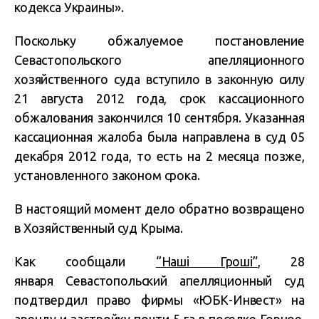
кодекса Украины».
Поскольку обжалуемое постановление
Севастопольского апелляционного
хозяйственного суда вступило в законную силу
21 августа 2012 года, срок кассационного
обжалования закончился 10 сентября. Указанная
кассационная жалоба была направлена в суд 05
декабря 2012 года, то есть на 2 месяца позже,
установленного законом срока.
В настоящий момент дело обратно возвращено
в Хозяйственный суд Крыма.
Как сообщали
“Наші Гроші”
, 28
января Севастопольский апелляционный суд
подтвердил право фирмы «ЮБК-Инвест» на