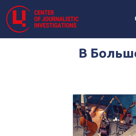
В Большо