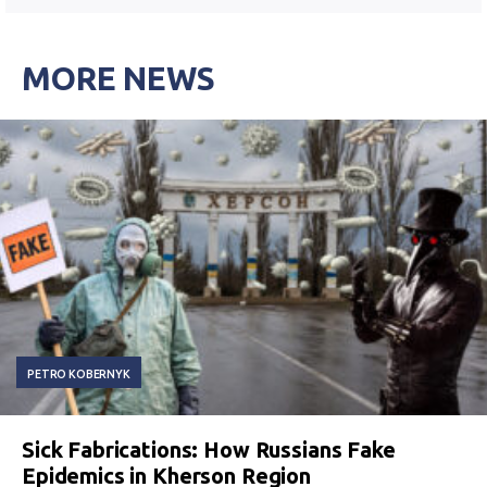
MORE NEWS
PETRO KOBERNYK
Sick Fabrications: How Russians Fake
Epidemics in Kherson Region