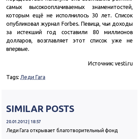
самых высокооплачиваемых знаменитостей,
которым ещё не исполнилось 30 лет. Список
опубликовал журнал Forbes. Певица, чьи доходы
за истекший год составили 80 миллионов
долларов, возглавляет этот список уже не
впервые.
Источник: vesti.ru
Tags:
Леди Гага
SIMILAR POSTS
20.01.2012 | 18:57
Леди Гага открывает благотворительный фонд