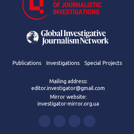
Publications
Investigations
Special Projects
Mailing address:
editor.investigator@gmail.com
Mirror website:
investigator-mirror.org.ua