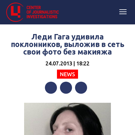
Леди Гага удивила
поклонников, выложив в сеть
свои фото без макияжа
24.07.2013 | 18:22
NEWS
Facebook
Twitter
Telegram