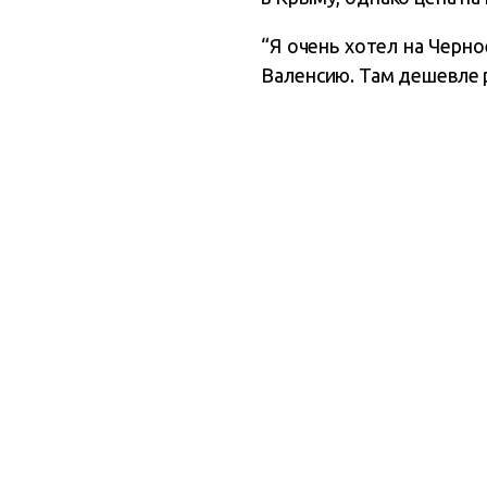
“Я очень хотел на Черно
Валенсию. Там дешевле р