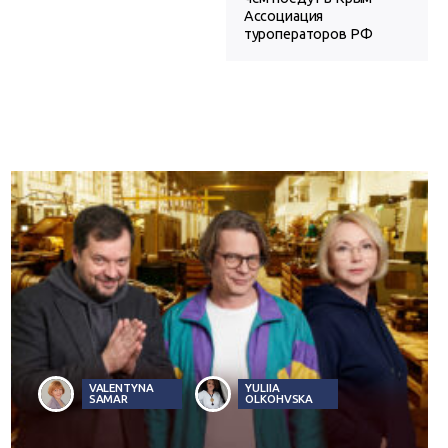
Ассоциация
туроператоров РФ
VALENTYNA
YULIIA
SAMAR
OLKOHVSKA