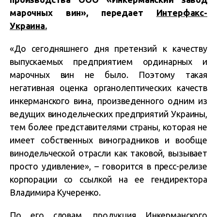
марочных вин», передает
Интерфакс-
Украина.
«До сегодняшнего дня претензий к качеству
выпускаемых предприятием ординарных и
марочных вин не было. Поэтому такая
негативная оценка органолептических качеств
инкерманского вина, произведенного одним из
ведущих винодельческих предприятий Украины,
тем более представителями страны, которая не
имеет собственных виноградников и вообще
винодельческой отрасли как таковой, вызывает
просто удивление», – говорится в пресс-релизе
корпорации со ссылкой на ее гендиректора
Владимира Кучеренко.
По его словам, продукция Инкерманского