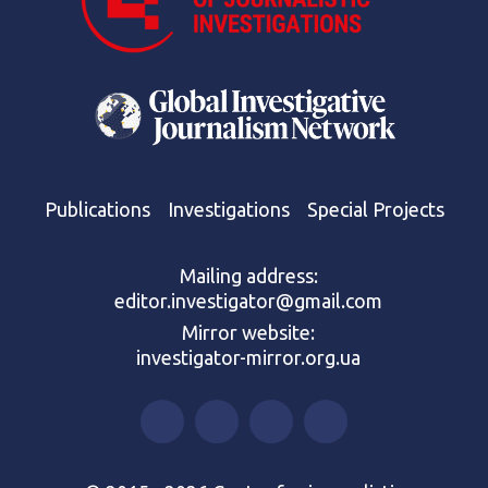
Publications
Investigations
Special Projects
Mailing address:
editor.investigator@gmail.com
Mirror website:
investigator-mirror.org.ua