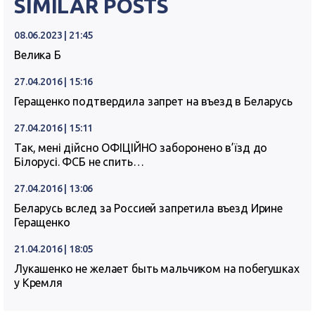
SIMILAR POSTS
08.06.2023 | 21:45
Велика Б
27.04.2016 | 15:16
Геращенко подтвердила запрет на въезд в Беларусь
27.04.2016 | 15:11
Так, мені дійсно ОФІЦІЙНО заборонено в’їзд до
Білорусі. ФСБ не спить…
27.04.2016 | 13:06
Беларусь вслед за Россией запретила въезд Ирине
Геращенко
21.04.2016 | 18:05
Лукашенко не желает быть мальчиком на побегушках
у Кремля