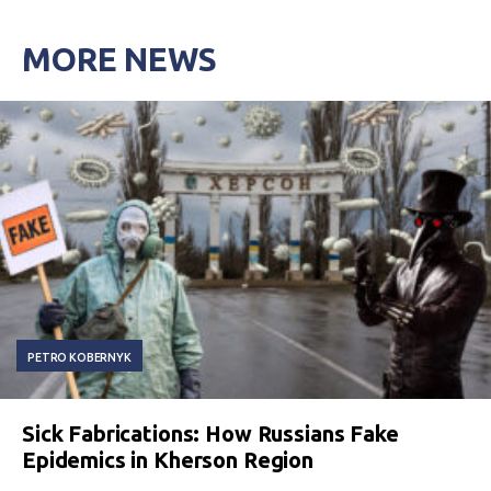
MORE NEWS
PETRO KOBERNYK
Sick Fabrications: How Russians Fake
Epidemics in Kherson Region