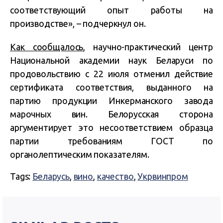
соответствующий опыт работы на
производстве», – подчеркнул он.
Как сообщалось
, научно-практический центр
Национальной академии наук Беларуси по
продовольствию с 22 июля отменил действие
сертификата соответствия, выданного на
партию продукции Инкерманского завода
марочных вин. Белорусская сторона
аргументирует это несоответствием образца
партии требованиям ГОСТ по
органолептическим показателям.
Tags:
Беларусь
,
вино
,
качество
,
Укрвинпром