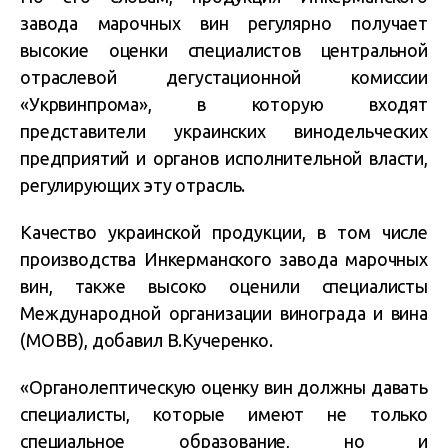
завода марочных вин регулярно получает
высокие оценки специалистов центральной
отраслевой дегустационной комиссии
«Укрвинпрома», в которую входят
представители украинских винодельческих
предприятий и органов исполнительной власти,
регулирующих эту отрасль.
Качество украинской продукции, в том числе
производства Инкерманского завода марочных
вин, также высоко оценили специалисты
Международной организации винограда и вина
(МОВВ), добавил В.Кучеренко.
«Органолептическую оценку вин должны давать
специалисты, которые имеют не только
специальное образование, но и