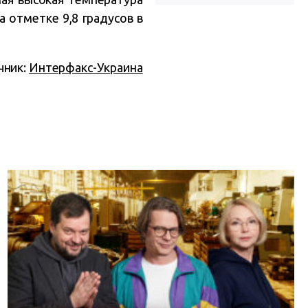
а отметке 9,8 градусов в
чник:
Интерфакс-Украина