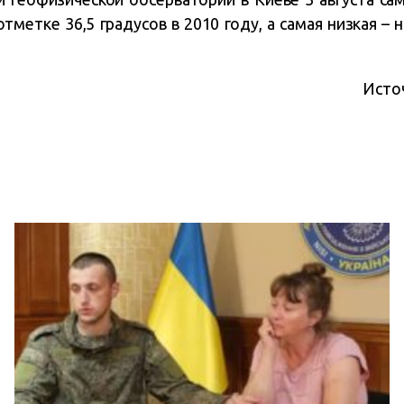
тметке 36,5 градусов в 2010 году, а самая низкая – н
Исто