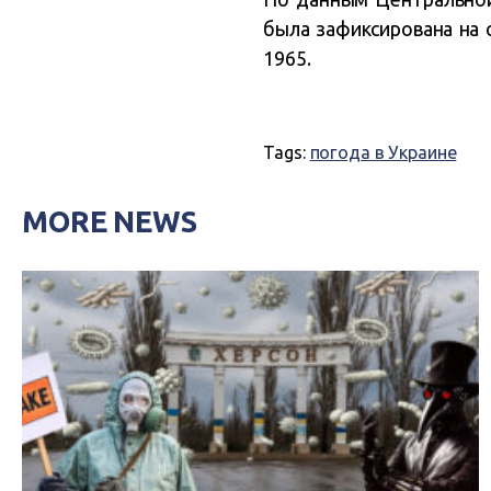
была зафиксирована на о
1965.
Tags:
погода в Украине
MORE NEWS