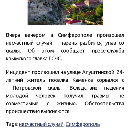
Вчера вечером в Симферополе произошел
несчастный случай – парень разбился, упав со
скалы. Об этом сообщает пресс-служба
крымского главка ГСЧС.
Инцидент произошел на улице Алуштинской. 24-
летний житель поселка Каменка сорвался с
Петровской скалы. Вследствие падения
молодой человек получил травмы, не
совместимые с жизнью. Обстоятельства
происшествия выясняются.
Tags:
несчастный случай
,
Симферополь