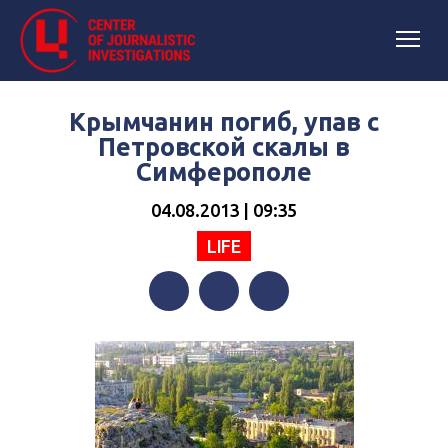
Крымчанин погиб, упав с
Петровской скалы в
Симферополе
04.08.2013 | 09:35
LIFE
Facebook
Twitter
Telegram