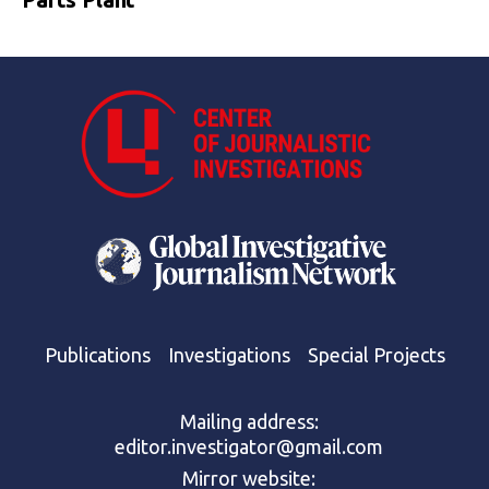
Publications
Investigations
Special Projects
Mailing address:
editor.investigator@gmail.com
Mirror website: