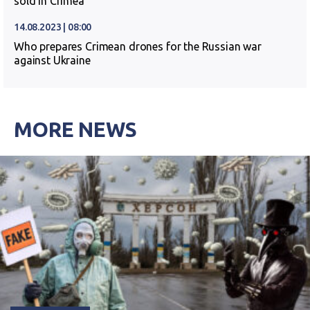
sold in Crimea
14.08.2023 | 08:00
Who prepares Crimean drones for the Russian war
against Ukraine
MORE NEWS