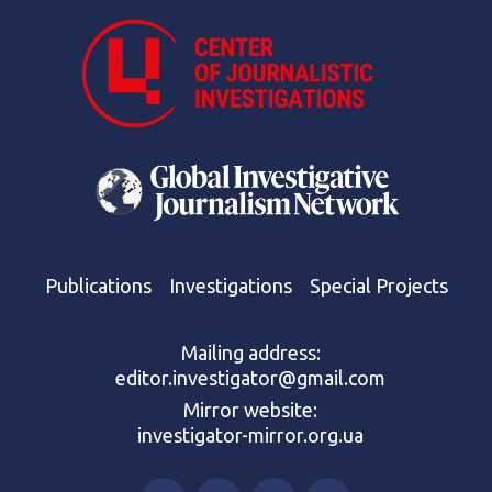
Publications
Investigations
Special Projects
Mailing address:
editor.investigator@gmail.com
Mirror website:
investigator-mirror.org.ua