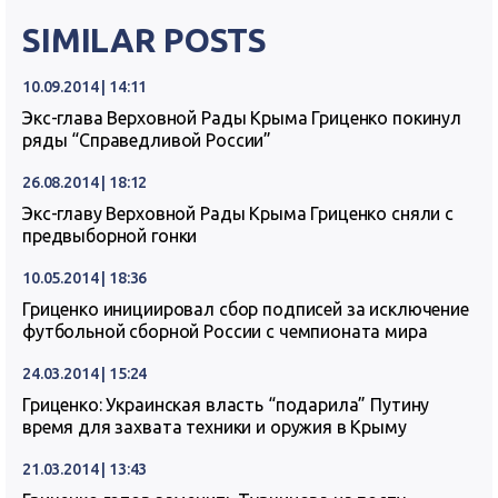
SIMILAR POSTS
10.09.2014 | 14:11
Экс-глава Верховной Рады Крыма Гриценко покинул
ряды “Справедливой России”
26.08.2014 | 18:12
Экс-главу Верховной Рады Крыма Гриценко сняли с
предвыборной гонки
10.05.2014 | 18:36
Гриценко инициировал сбор подписей за исключение
футбольной сборной России с чемпионата мира
24.03.2014 | 15:24
Гриценко: Украинская власть “подарила” Путину
время для захвата техники и оружия в Крыму
21.03.2014 | 13:43