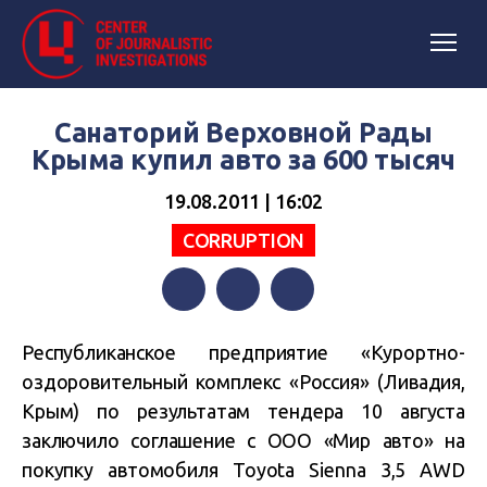
Санаторий Верховной Рады
Крыма купил авто за 600 тысяч
19.08.2011 | 16:02
СORRUPTION
Facebook
Twitter
Telegram
Республиканское предприятие «Курортно-
оздоровительный комплекс «Россия» (Ливадия,
Крым) по результатам тендера 10 августа
заключило соглашение с ООО «Мир авто» на
покупку автомобиля Toyota Sienna 3,5 AWD