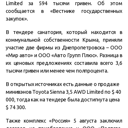
Limited за 594 тысячи гривен. Об этом
сообщается в «Вестнике государственных
закупок».
В тендере санатория, который находится в
коммунальной собственности Крыма, приняли
участие две фирмы из Днепропетровска – ООО
«Мир авто» и ООО «Авто Групп Плюс». Разница в
их ценовых предложениях составила всего 3,6
тысячи гривен или менее чем полпроцента.
В открытых источниках есть данные о продаже
минивэнов Toyota Sienna 3,5 AWD Limited по $ 40
000, тогда как на тендере была достигнута цена
$ 74 300.
Также комплекс «Россия» 5 августа заключил