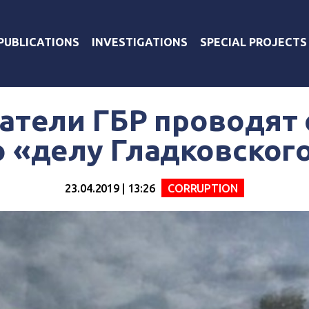
PUBLICATIONS
INVESTIGATIONS
SPECIAL PROJECTS
атели ГБР проводят 
 «делу Гладковског
23.04.2019 | 13:26
СORRUPTION