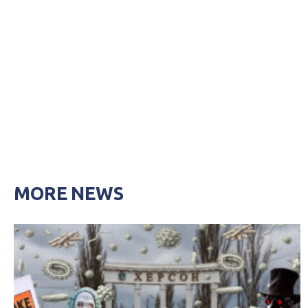
MORE NEWS